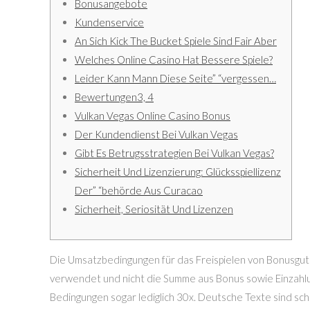
Bonusangebote
Kundenservice
An Sich Kick The Bucket Spiele Sind Fair Aber
Welches Online Casino Hat Bessere Spiele?
Leider Kann Mann Diese Seite” “vergessen…
Bewertungen3, 4
Vulkan Vegas Online Casino Bonus
Der Kundendienst Bei Vulkan Vegas
Gibt Es Betrugsstrategien Bei Vulkan Vegas?
Sicherheit Und Lizenzierung: Glücksspiellizenz
Der” “behörde Aus Curacao
Sicherheit, Seriosität Und Lizenzen
Die Umsatzbedingungen für das Freispielen von Bonusgut
verwendet und nicht die Summe aus Bonus sowie Einzahlu
Bedingungen sogar lediglich 30x. Deutsche Texte sind scho