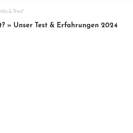
riös & Treu?
t? » Unser Test & Erfahrungen 2024