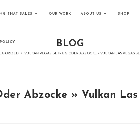
NG THAT SALES
OUR WORK
ABOUT US
SHOP
BLOG
 POLICY
EGORIZED
>
VULKAN VEGAS BETRUG ODER ABZOCKE » VULKAN LAS VEGAS SE
Oder Abzocke » Vulkan Las