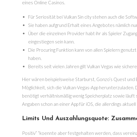
eines Online Casinos.
Für Seriosität bei Vulkan Sin city stehen auch die So
Sie haben aufgrund Erhalt eines Angebotes nämlich nur
Über die einzelnen Provider habt ihr als Spieler Zuga
eingestiegen sein kann.
Die Procuring Funktion kann von allen Spielern genutz
haben.
Bereits seit vielen Jahren gilt Vulkan Vegas wie sicher
Hier wären beispielsweise Starburst, Gonzo’s Quest und
Möglichkeit, sich die Vulkan-Vegas-App herunterzuladen. 
benötigt verhältnismäßig wenig Speicherplatz sowie läuft
Angaben schon an einer App für iOS, die allerdings aktuell 
Limits Und Auszahlungsquote: Zusamm
Positiv” “koennte aber festgehalten werden, dass verein