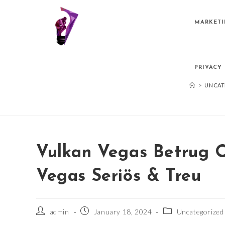
MARKETI
PRIVACY
>
UNCAT
Vulkan Vegas Betrug 
Vegas Seriös & Treu
admin
January 18, 2024
Uncategorized