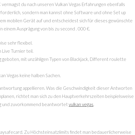
C vermagst du nach unseren Vulkan Vegas Erfahrungen ebenfalls
 erforderlich, sondern man kannst ohne Software und ohne Set up
 dem mobilen Gerät auf und entscheidest sich für dieses gewünschte
in einem Ausprägung von bis zu second . 000 €.
ise sehr flexibel.
ive Turnier teil.
g geboten, mit unzähligen Typen von Blackjack, Different roulette
lkan Vegas keine halben Sachen.
rantwortung appellieren. Was die Geschwindigkeit dieser Antworten
nplanen, richtet man sich zu den Hauptverkehrszeiten beispielsweise
selig und zuvorkommend beantwortet
vulkan vegas
.
aysafecard. Zu Höchsteinsatzlimits findet man bedauerlicherweise