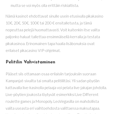
mutta se voi myös olla erittäin riskialtista.
Nämä kasinot ehdottavat sinulle usein etusivulla pikakasino
10€, 20€, 50€, 100€ tai 200 € ensitalletusta, ja tämä
nopeuttaa pelejä huomattavasti. Voit kuitenkin itse valita
paljonko haluat tallettaa ensimmäisellä kerralla ja testata
pikakasinoa. Erinomainen tapa haalia lisäbonuksia ovat
erilaiset pikacasino VIP-ohjelmat.
Pelitilin Vahvistaminen
Pääset siis ottamaan osaa erilaisiin tarjouksiin suoraan
Kampanjat-sivuilta tai omalta pelitililtäsi. Yli sadan pöydän
kattavalla live-kasinolla pelaaja voi pelata live-jakajan johdolla.
Live-pöytien joukosta löytyvät esimerkiksi Live Different
roulette games ja Monopoly. LeoVegasilla on mahdollista
valita useasta eri vaihtoehdosta valittaessa maksutapaa.