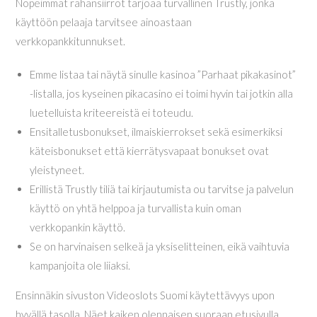
Nopeimmat rahansiirrot tarjoaa turvallinen Trustly, jonka
käyttöön pelaaja tarvitsee ainoastaan
verkkopankkitunnukset.
Emme listaa tai näytä sinulle kasinoa ”Parhaat pikakasinot”
-listalla, jos kyseinen pikacasino ei toimi hyvin tai jotkin alla
luetelluista kriteereistä ei toteudu.
Ensitalletusbonukset, ilmaiskierrokset sekä esimerkiksi
käteisbonukset että kierrätysvapaat bonukset ovat
yleistyneet.
Erillistä Trustly tiliä tai kirjautumista ou tarvitse ja palvelun
käyttö on yhtä helppoa ja turvallista kuin oman
verkkopankin käyttö.
Se on harvinaisen selkeä ja yksiselitteinen, eikä vaihtuvia
kampanjoita ole liiaksi.
Ensinnäkin sivuston Videoslots Suomi käytettävyys upon
hyvällä tasolla. Näet kaiken olennaisen suoraan etusivulla