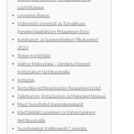
Luotettavuus
Leovegas Bonus
Videoslots Lisenssit Ja Turvallisuus
[newline]alaikäisten Pelaamisen Esto
Kotimaiset Ja Suomenkieliset Pikakasinot
2023
Pelien Kehittäjät
Valitse Maksutapa – Varmista Nopeat
Kotiutukset Nettikasinoilla
Kotiutus
Slotozilla-nettikasinoiden Pelaamisen Edut
Talletusten, Kotiutusten Ja Maksujen Nopeus
Muut Suositellut Kasinokumppanit
Käyttäjätilin Luominen Ja Vahvistaminen
Nettikasinoilla
Suosituimmat Kolikkopelit Casinolla: