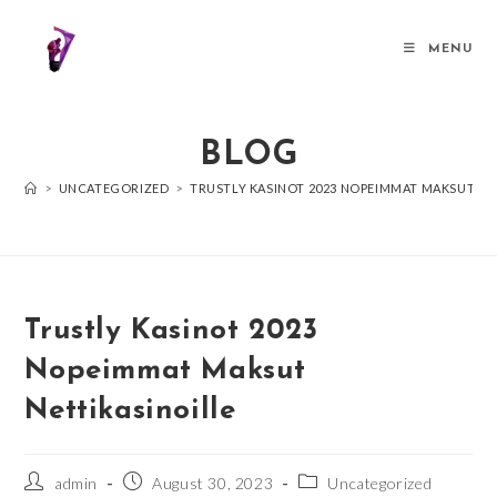
MENU
BLOG
>
UNCATEGORIZED
>
TRUSTLY KASINOT 2023 NOPEIMMAT MAKSUT NE
Trustly Kasinot 2023
Nopeimmat Maksut
Nettikasinoille
admin
August 30, 2023
Uncategorized