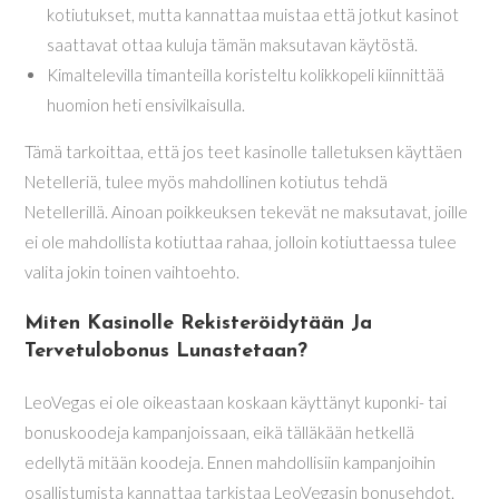
kotiutukset, mutta kannattaa muistaa että jotkut kasinot
saattavat ottaa kuluja tämän maksutavan käytöstä.
Kimaltelevilla timanteilla koristeltu kolikkopeli kiinnittää
huomion heti ensivilkaisulla.
Tämä tarkoittaa, että jos teet kasinolle talletuksen käyttäen
Netelleriä, tulee myös mahdollinen kotiutus tehdä
Netellerillä. Ainoan poikkeuksen tekevät ne maksutavat, joille
ei ole mahdollista kotiuttaa rahaa, jolloin kotiuttaessa tulee
valita jokin toinen vaihtoehto.
Miten Kasinolle Rekisteröidytään Ja
Tervetulobonus Lunastetaan?
LeoVegas ei ole oikeastaan koskaan käyttänyt kuponki- tai
bonuskoodeja kampanjoissaan, eikä tälläkään hetkellä
edellytä mitään koodeja. Ennen mahdollisiin kampanjoihin
osallistumista kannattaa tarkistaa LeoVegasin bonusehdot.