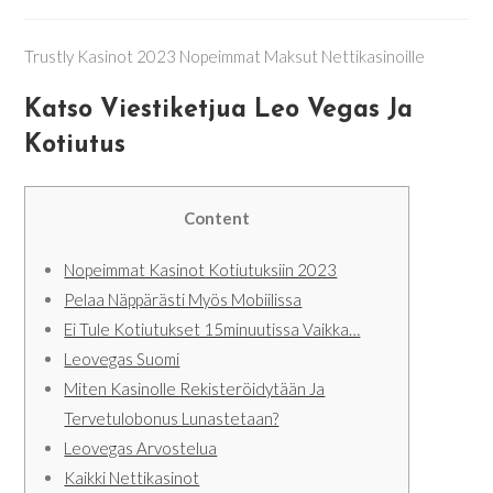
Trustly Kasinot 2023 Nopeimmat Maksut Nettikasinoille
Katso Viestiketjua Leo Vegas Ja
Kotiutus
Content
Nopeimmat Kasinot Kotiutuksiin 2023
Pelaa Näppärästi Myös Mobiilissa
Ei Tule Kotiutukset 15minuutissa Vaikka…
Leovegas Suomi
Miten Kasinolle Rekisteröidytään Ja
Tervetulobonus Lunastetaan?
Leovegas Arvostelua
Kaikki Nettikasinot