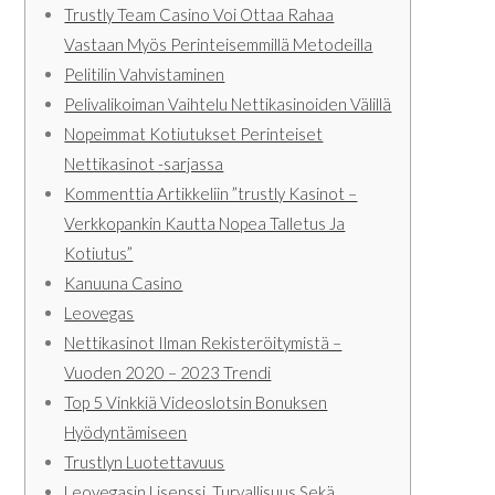
Trustly Team Casino Voi Ottaa Rahaa
Vastaan Myös Perinteisemmillä Metodeilla
Pelitilin Vahvistaminen
Pelivalikoiman Vaihtelu Nettikasinoiden Välillä
Nopeimmat Kotiutukset Perinteiset
Nettikasinot -sarjassa
Kommenttia Artikkeliin ”trustly Kasinot –
Verkkopankin Kautta Nopea Talletus Ja
Kotiutus”
Kanuuna Casino
Leovegas
Nettikasinot Ilman Rekisteröitymistä –
Vuoden 2020 – 2023 Trendi
Top 5 Vinkkiä Videoslotsin Bonuksen
Hyödyntämiseen
Trustlyn Luotettavuus
Leovegasin Lisenssi, Turvallisuus Sekä