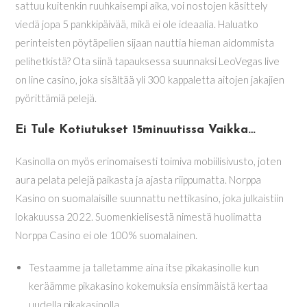
sattuu kuitenkin ruuhkaisempi aika, voi nostojen käsittely
viedä jopa 5 pankkipäivää, mikä ei ole ideaalia. Haluatko
perinteisten pöytäpelien sijaan nauttia hieman aidommista
pelihetkistä? Ota siinä tapauksessa suunnaksi LeoVegas live
on line casino, joka sisältää yli 300 kappaletta aitojen jakajien
pyörittämiä pelejä.
Ei Tule Kotiutukset 15minuutissa Vaikka…
Kasinolla on myös erinomaisesti toimiva mobiilisivusto, joten
aura pelata pelejä paikasta ja ajasta riippumatta. Norppa
Kasino on suomalaisille suunnattu nettikasino, joka julkaistiin
lokakuussa 2022. Suomenkielisestä nimestä huolimatta
Norppa Casino ei ole 100% suomalainen.
Testaamme ja talletamme aina itse pikakasinolle kun
keräämme pikakasino kokemuksia ensimmäistä kertaa
uudella pikakasinolla.