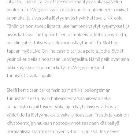
infosta, ilman että tarvitsee edes kääntyä asiakaspalvelun
puoleen. LeoVegasin sivustot kaikkine osa-alueineen toimivat
suomeksi, ja sivustolta löytyy myös hyvin kattava UKK-osio.
Tähän osioon about listattu useimmiten kysytyt kysymykset, ja
myös kattavat tietopaketit eri osa-alueista, kuten nostoista,
pelitilin vahvistuksesta sekä bonuskäytännöistä. Slottien
tapaan myös Live On line casino tarjoaa pelejä, jotka löydät
yksinoikeudella ainoastaan LeoVegasilta. Nämä pelit ovat aina
pikkukuvakkeessaan merkitty LeoVegasin helposti
tunnistettavalla logolla.
Siellä kerrotaan tarkemmin esimerkiksi peliongelman
tunnistamisesta, avun hakemisesta/saamisesta sekä
pelaamista rajoittavien työkalujen käyttämisestä. Nosta-
välilehdeltä löytyy maksutavaksi ainoastaan Trustly ja kasinon
käyttöehtojen mukaan nostopyynnöt saadaan käsiteltyä
normaalissa tilanteessa twenty-four tunnissa. Jos eteen