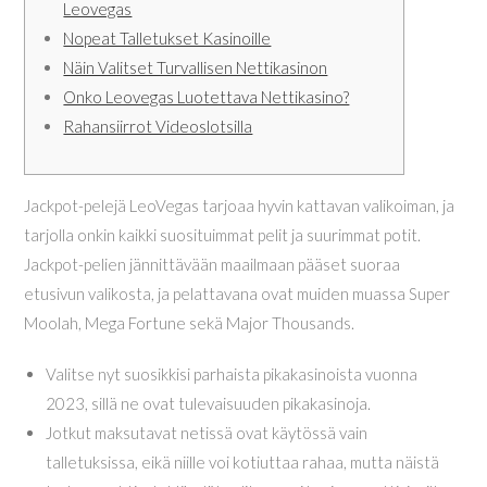
Leovegas
Nopeat Talletukset Kasinoille
Näin Valitset Turvallisen Nettikasinon
Onko Leovegas Luotettava Nettikasino?
Rahansiirrot Videoslotsilla
Jackpot-pelejä LeoVegas tarjoaa hyvin kattavan valikoiman, ja
tarjolla onkin kaikki suosituimmat pelit ja suurimmat potit.
Jackpot-pelien jännittävään maailmaan pääset suoraa
etusivun valikosta, ja pelattavana ovat muiden muassa Super
Moolah, Mega Fortune sekä Major Thousands.
Valitse nyt suosikkisi parhaista pikakasinoista vuonna
2023, sillä ne ovat tulevaisuuden pikakasinoja.
Jotkut maksutavat netissä ovat käytössä vain
talletuksissa, eikä niille voi kotiuttaa rahaa, mutta näistä