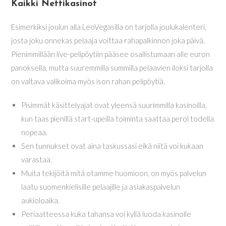
Kaikki Nettikasinot
Esimerkiksi joulun alla LeoVegasilla on tarjolla joulukalenteri,
josta joku onnekas pelaaja voittaa rahapalkinnon joka päivä.
Pienimmillään live-pelipöytiin pääsee osallistumaan alle euron
panoksella, mutta suuremmilla summilla pelaavien iloksi tarjolla
on valtava valikoima myös ison rahan pelipöytiä.
Pisimmät käsittelyajat ovat yleensä suurimmilla kasinoilla,
kun taas pienillä start-upeilla toiminta saattaa perol todella
nopeaa.
Sen tunnukset ovat aina taskussasi eikä niitä voi kukaan
varastaa.
Muita tekijöitä mitä otamme huomioon, on myös palvelun
laatu suomenkielisille pelaajille ja asiakaspalvelun
aukioloaika.
Periaatteessa kuka tahansa voi kyllä luoda kasinolle