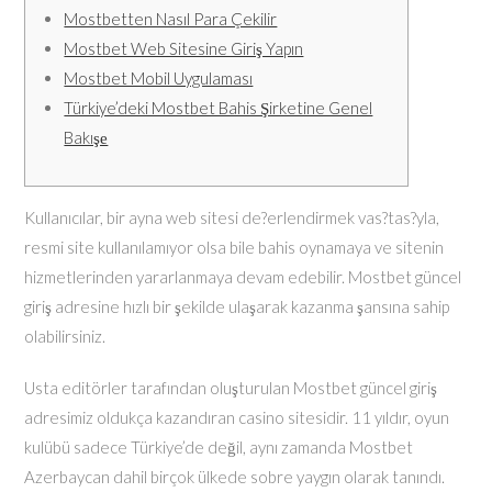
Mostbetten Nasıl Para Çekilir
Mostbet Web Sitesine Giriş Yapın
Mostbet Mobil Uygulaması
Türkiye’deki Mostbet Bahis Şirketine Genel
Bakışе
Kullanıcılar, bir ayna web sitesi de?erlendirmek vas?tas?yla,
resmi site kullanılamıyor olsa bile bahis oynamaya ve sitenin
hizmetlerinden yararlanmaya devam edebilir. Mostbet güncel
giriş adresine hızlı bir şekilde ulaşarak kazanma şansına sahip
olabilirsiniz.
Usta editörler tarafından oluşturulan Mostbet güncel giriş
adresimiz oldukça kazandıran casino sitesidir. 11 yıldır, oyun
kulübü sadece Türkiye’de değil, aynı zamanda Mostbet
Azerbaycan dahil birçok ülkede sobre yaygın olarak tanındı.