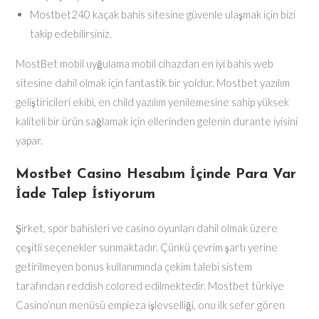
Mostbet240 kaçak bahis sitesine güvenle ulaşmak için bizi
takip edebilirsiniz.
MostBet mobil uyğulama mobil cihazdan en iyi bahis web
sitesine dahil olmak için fantastik bir yoldur. Mostbet yazılım
geliştiricileri ekibi, en child yazılım yenilemesine sahip yüksek
kaliteli bir ürün sağlamak için ellerinden gelenin durante iyisini
yapar.
Mostbet Casino Hesabım İçinde Para Var
İade Talep İstiyorum
Şirket, spor bahisleri ve casino oyunları dahil olmak üzere
çeşitli seçenekler sunmaktadır. Çünkü çevrim şartı yerine
getirilmeyen bonus kullanımında çekim talebi sistem
tarafından reddish colored edilmektedir. Mostbet türkiye
Casino’nun menüsü empieza işlevselliği, onu ilk sefer gören