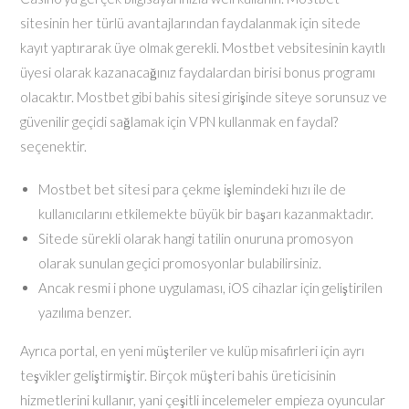
sitesinin her türlü avantajlarından faydalanmak için sitede
kayıt yaptırarak üye olmak gerekli. Mostbet vebsitesinin kayıtlı
üyesi olarak kazanacağınız faydalardan birisi bonus programı
olacaktır. Mostbet gibi bahis sitesi girişinde siteye sorunsuz ve
güvenilir geçidi sağlamak için VPN kullanmak en faydal?
seçenektir.
Mostbet bet sitesi para çekme işlemindeki hızı ile de
kullanıcılarını etkilemekte büyük bir başarı kazanmaktadır.
Sitede sürekli olarak hangi tatilin onuruna promosyon
olarak sunulan geçici promosyonlar bulabilirsiniz.
Ancak resmi i phone uygulaması, iOS cihazlar için geliştirilen
yazılıma benzer.
Ayrıca portal, en yeni müşteriler ve kulüp misafirleri için ayrı
teşvikler geliştirmiştir. Birçok müşteri bahis üreticisinin
hizmetlerini kullanır, yani çeşitli incelemeler empieza oyuncular