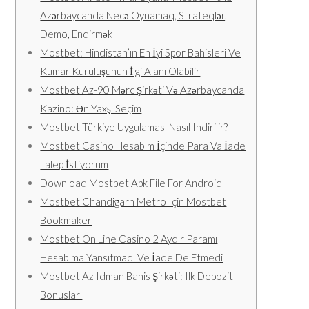
Azərbaycanda Necə Oynamaq, Strateqlər,
Demo, Endirmək
Mostbet: Hindistan’ın En İyi Spor Bahisleri Ve
Kumar Kuruluşunun İlgi Alanı Olabilir
Mostbet Az-90 Mərc Şirkəti Və Azərbaycanda
Kazino: Ən Yaxşı Seçim
Mostbet Türkiye Uygulaması Nasıl Indirilir?
Mostbet Casino Hesabım İçinde Para Va İade
Talep İstiyorum
Download Mostbet Apk File For Android
Mostbet Chandigarh Metro Için Mostbet
Bookmaker
Mostbet On Line Casino 2 Aydır Paramı
Hesabıma Yansıtmadı Ve İade De Etmedi
Mostbet Az Idman Bahis Şirkəti: Ilk Depozit
Bonusları