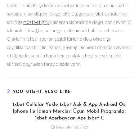
bulabilirsiniz. Bir şirketin nesnel bir incelemesi için olumsuz bir
soruşturmayı düşünmek gerekir. Bu, gerçek rulet satıcılarının
st?t?liga
mostbet giriş
kameran sisteminde doğrudan çevrimiçi
izlemelerini sağlar, sorun gerçek zamanlı bahislere benzer.
Olayların listesi, sporun çeşitli türlerle dolu olmadığı
zayıflıklardan biridir. Dahası, kaynağı bir mobil cihazdan ziyaret
ettiğinizde, sunucu bunu hemen algılar, böylece size mobil
sürümü doğrudan tarayıcınızda verir.
YOU MIGHT ALSO LIKE
1xbet Cellular Yukle 1xbet Apk & App Android Os,
Iphone Ilə Idman Mərcləri Üçün Mobil Proqramlar
1xbet Azərbaycan Aze 1xbet C
December 18, 2023