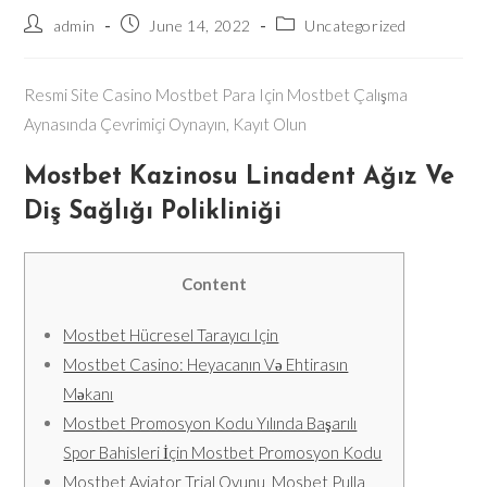
admin
June 14, 2022
Uncategorized
Resmi Site Casino Mostbet Para Için Mostbet Çalışma
Aynasında Çevrimiçi Oynayın, Kayıt Olun
Mostbet Kazinosu Linadent Ağız Ve
Diş Sağlığı Polikliniği
Content
Mostbet Hücresel Tarayıcı Için
Mostbet Casino: Heyacanın Və Ehtirasın
Məkanı
Mostbet Promosyon Kodu Yılında Başarılı
Spor Bahisleri İçin Mostbet Promosyon Kodu
Mostbet Aviator Trial Oyunu ️ Mosbet Pulla