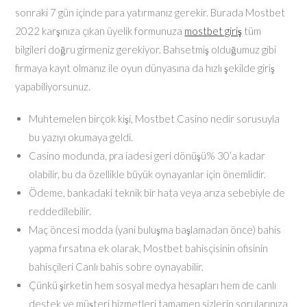
sonraki 7 gün içinde para yatırmanız gerekir. Burada Mostbet
2022 karşınıza çıkan üyelik formunuza
mostbet giriş
tüm
bilgileri doğru girmeniz gerekiyor. Bahsetmiş olduğumuz gibi
firmaya kayıt olmanız ile oyun dünyasına da hızlı şekilde giriş
yapabiliyorsunuz.
Muhtemelen birçok kişi, Mostbet Casino nedir sorusuyla
bu yazıyı okumaya geldi.
Casino modunda, pra iadesi geri dönüşü% 30’a kadar
olabilir, bu da özellikle büyük oynayanlar için önemlidir.
Ödeme, bankadaki teknik bir hata veya arıza sebebiyle de
reddedilebilir.
Maç öncesi modda (yani buluşma başlamadan önce) bahis
yapma fırsatına ek olarak, Mostbet bahisçisinin ofisinin
bahisçileri Canlı bahis sobre oynayabilir.
Çünkü şirketin hem sosyal medya hesapları hem de canlı
destek ve müşteri hizmetleri tamamen sizlerin sorularınıza