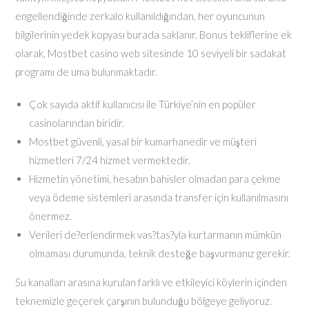
engellendiğinde zerkalo kullanıldığından, her oyuncunun
bilgilerinin yedek kopyası burada saklanır. Bonus tekliflerine ek
olarak, Mostbet casino web sitesinde 10 seviyeli bir sadakat
programı de uma bulunmaktadır.
Çok sayıda aktif kullanıcısı ile Türkiye’nin en popüler
casinolarından biridir.
Mostbet güvenli, yasal bir kumarhanedir ve müşteri
hizmetleri 7/24 hizmet vermektedir.
Hizmetin yönetimi, hesabın bahisler olmadan para çekme
veya ödeme sistemleri arasında transfer için kullanılmasını
önermez.
Verileri de?erlendirmek vas?tas?yla kurtarmanın mümkün
olmaması durumunda, teknik desteğe başvurmanız gerekir.
Su kanalları arasına kurulan farklı ve etkileyici köylerin içinden
teknemizle geçerek çarşının bulunduğu bölgeye geliyoruz.