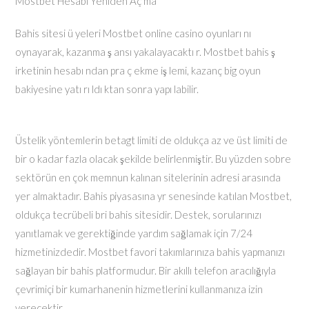
Mostbet Hesabı Yeniden Aç ma
Bahis sitesi ü yeleri Mostbet online casino oyunları nı
oynayarak, kazanma ş ansı yakalayacaktı r. Mostbet bahis ş
irketinin hesabı ndan pra ç ekme iş lemi, kazanç big oyun
bakiyesine yatı rı ldı ktan sonra yapı labilir.
Üstelik yöntemlerin betagt limiti de oldukça az ve üst limiti de
bir o kadar fazla olacak şekilde belirlenmiştir. Bu yüzden sobre
sektörün en çok memnun kalınan sitelerinin adresi arasında
yer almaktadır. Bahis piyasasına yr senesinde katılan Mostbet,
oldukça tecrübeli bri bahis sitesidir. Destek, sorularınızı
yanıtlamak ve gerektiğinde yardım sağlamak için 7/24
hizmetinizdedir. Mostbet favori takımlarınıza bahis yapmanızı
sağlayan bir bahis platformudur. Bir akıllı telefon aracılığıyla
çevrimiçi bir kumarhanenin hizmetlerini kullanmanıza izin
verecektir.