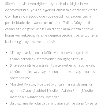
Siteyi deneyimleyen kişiler siteye dair olan bilgilerini ve
deneyimlerini bu şekilde diğer kullanıcılara aktarabilmektedir.
Com base no método que você decidir, os saques tem a
possibilidade de levar de um minuto a 7 dias. Dünyadaki
casino siteleri genellikle kullanıcılarına az miktarda bedava
bonus vermektedir. Yani, ne demek istedikleri, paranız bitene
kadar kir gibi oynayın ve sonra siktir.
Mini oyunlar içeren bir bölüm va – bu, oyuna çok fazla
zaman harcamak istemeyenler için ilginç bir teklif.
Şikayetdurağı ile ulaştırılan tüm şikayetler için sobre kalıcı
çözümler bulmaya ve aynı sorunların tekrar yaşanmamasına
önem veriyor.
Mostbet Aviator, Mostbet oyuncuları arasında meşhur
oyundurOyun içi sohbet Mostbet AviatorSonuçMostbet
Aviator AZAviator nasıl oynanır?
Bu uygulama ile kolayca bahis oynayabilir ve daha ?ok para