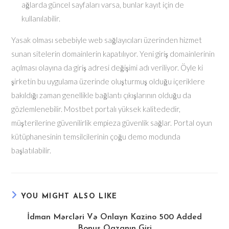
ağlarda güncel sayfaları varsa, bunlar kayıt için de
kullanılabilir.
Yasak olması sebebiyle web sağlayıcıları üzerinden hizmet
sunan sitelerin domainlerin kapatılıyor. Yeni giriş domainlerinin
açılması olayına da giriş adresi değişimi adı veriliyor. Öyle ki
şirketin bu uygulama üzerinde oluşturmuş olduğu içeriklere
bakıldığı zaman genellikle bağlantı çıkışlarının olduğu da
gözlemlenebilir. Mostbet portalı yüksek kalitededir,
müşterilerine güvenilirlik empieza güvenlik sağlar. Portal oyun
kütüphanesinin temsilcilerinin çoğu demo modunda
başlatılabilir.
YOU MIGHT ALSO LIKE
İdman Mərcləri Və Onlayn Kazino 500 Added
Bonus Qazanın Giri