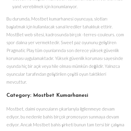
yanıt verebilmek için konumlanıyor.
Bu durumda, Mostbet kumarhanesi oyuncuya, slotları
başlatmak için kullanılacak sanal krediler tahakkuk ettirir.
MostBet web sitesi, kadrosunda birçok -terres-couleurs. com
spor dalına yer vermektedir. Sweet paz oyununu geliştiren
Pragmatic Play tüm oyunlarında son derece yüksek güvenlik
koruması uygulamaktadır. Yüksek güvenlik koruması sayesinde
oyunda hiç bir açık veya hile olması mümkün değildir. Yalnızca
oyuncular tarafından geliştirilen çeşitli oyun taktikleri
mevcuttur.
Category: Mostbet Kumarhanesi
Mostbet, daimi oyuncuların çıkarlarıyla ilgilenmeye devam
ediyor, bu nedenle bahis birçok promosyon sunmaya devam
ediyor. Ancak Mostbet bahis şirketi bunun tam tersi bir çalışma