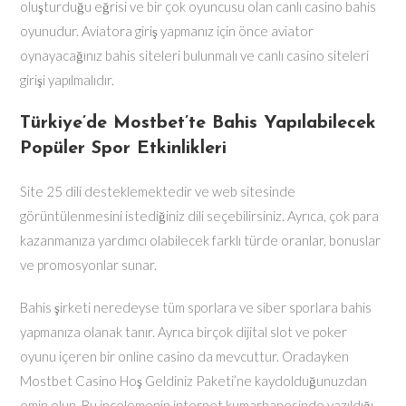
oluşturduğu eğrisi ve bir çok oyuncusu olan canlı casino bahis
oyunudur. Aviatora giriş yapmanız için önce aviator
oynayacağınız bahis siteleri bulunmalı ve canlı casino siteleri
girişi yapılmalıdır.
Türkiye’de Mostbet’te Bahis Yapılabilecek
Popüler Spor Etkinlikleri
Site 25 dili desteklemektedir ve web sitesinde
görüntülenmesini istediğiniz dili seçebilirsiniz. Ayrıca, çok para
kazanmanıza yardımcı olabilecek farklı türde oranlar, bonuslar
ve promosyonlar sunar.
Bahis şirketi neredeyse tüm sporlara ve siber sporlara bahis
yapmanıza olanak tanır. Ayrıca birçok dijital slot ve poker
oyunu içeren bir online casino da mevcuttur. Oradayken
Mostbet Casino Hoş Geldiniz Paketi’ne kaydolduğunuzdan
emin olun. Bu incelemenin internet kumarhanesinde yazıldığı