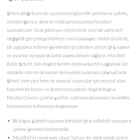
Şirket aldığı lisans ile oyucularına güvenilir yatırma ve çekme,
sürekli eğlence alma ve ciddi para kazanma fırsatları
sunmaktadır. Sıralı gitmeyen sitelerin bir sonraki adresleri
değişiklik gerçekleştirildikten sonra paylaşılır. Mobil sürüm hiç
bir uygulama indirme işleminden geçmeden siteye giriş yapma
ve oyunlar oynayarak bahis yapma imkanı sağlıyor. Mostbet
Bahis Şirketi, tüm müşterilerinin memnuniyetini sağlamak için
mümkün olan en iyi kumar deneyimini sunmaya çalışmaktadır.
Şirket, hem yeni hem de mevcut oyuncular için mevcut olan
kapsamlı bir bonus ve promosyon paketi oluşturmuştur.
Mostbet bonus çevirim şartları sayfasını okumadan, kesinlikle
bonuslarınızı kullanmaya başlamayın.
İlk başta, şüpheli suçlunun bahisleri iptal edilebilir veya para
çekme işlemleri kısıtlanabilir.
MostBet’in resmi web sitesi Türkçe de dahil olmak üzere