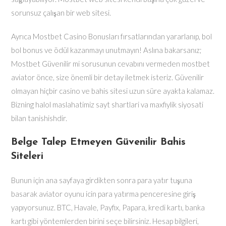
sorunsuz çalışan bir web sitesi.
Ayrıca Mostbet Casino Bonusları fırsatlarından yararlanıp, bol
bol bonus ve ödül kazanmayı unutmayın! Aslına bakarsanız;
Mostbet Güvenilir mi sorusunun cevabını vermeden mostbet
aviator önce, size önemli bir detay iletmek isteriz. Güvenilir
olmayan hiçbir casino ve bahis sitesi uzun süre ayakta kalamaz.
Bizning halol maslahatimiz sayt shartlari va maxfiylik siyosati
bilan tanishishdir.
Belge Talep Etmeyen Güvenilir Bahis
Siteleri
Bunun için ana sayfaya girdikten sonra para yatır tuşuna
basarak aviator oyunu icin para yatırma penceresine giriş
yapıyorsunuz. BTC, Havale, Payfix, Papara, kredi kartı, banka
kartı gibi yöntemlerden birini seçe bilirsiniz. Hesap bilgileri,