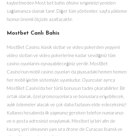
kaybetmeden Most bet bahis ofisine erişiminizi yeniden
sağlamanıza olanak tanır. Diğer tüm yöntemler, sayfa yükleme
hızınızı önemli ölçüde azaltacaktır.
Mostbet Canlı Bahis
MostBet Casino, klasik slotlar ve video pokerden yepyeni
video slotları ve video pokerlerine kadar sevdiğiniz tüm
casino oyunlarını oynayabileceğiniz yerdir. MostBet
Casino’nun mobil casino oyunları da piyasadaki hemen hemen
her mobil işletim sistemiyle uyumludur. Oyuncular ayrıca
MostBet Casino’da her türlü bonusun tadını çıkarabilirler. Bir
ortak olarak, özel promosyonlara ve bonuslara erişebilecek,
aylık ödemeler alacak ve çok daha fazlasını elde edeceksiniz!
Kullanıcı hesabında ilk yapmanız gereken telefon numaranızı
ve e-posta adresinizi onaylamak. Mostbet iyi biri afin de
kazanç yeri olmasının yanı sıra drone de Curacao lisanslı ve