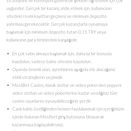
stratejisini, ve konseptini güvenli bir şekilde öğrenmek için çok
uygundur. Gerçek bir kazanç elde etmek için, kullanıcının
sitedeki resmi kayıttan geçmesi ve minimum depozito
yatırması gerekecektir. Gerçek kazançlarla oynamaya
başlamak için minimum depozito tutarı 0,15 TRY veya
kullanıcının para birimindeki karşılığıdır.
En çok satın almaya başlamak için, daha iyi bir bonusla
kaydolun, sadece bahis sitesine kaydolun.
Oyunda önemli olan, ayrıntılarını aşağıda ele alacağımız
etkili stratejilerin seçimidir.
MostBet Casino, klasik slotlar ve video pokerden yepyeni
video slotları ve video pokerlerine kadar sevdiğiniz tüm
casino oyunlarını oynayabileceğiniz yerdir.
Canlı bahis özelliğinden hemen faydalanmak için içeriğimizin
içinde bulunan Mostbet giriş butonuna tıklayarak
kazanmaya başlayabilirsiniz.