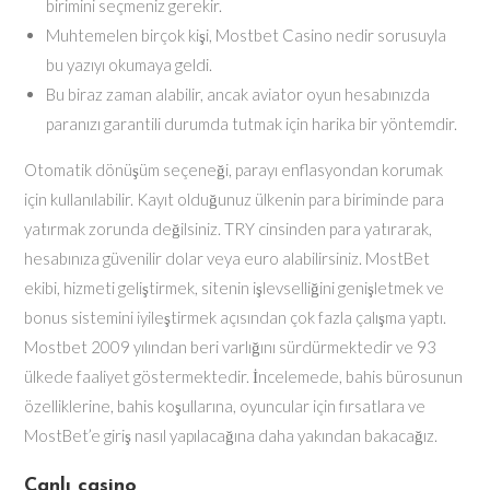
birimini seçmeniz gerekir.
Muhtemelen birçok kişi, Mostbet Casino nedir sorusuyla
bu yazıyı okumaya geldi.
Bu biraz zaman alabilir, ancak aviator oyun hesabınızda
paranızı garantili durumda tutmak için harika bir yöntemdir.
Otomatik dönüşüm seçeneği, parayı enflasyondan korumak
için kullanılabilir. Kayıt olduğunuz ülkenin para biriminde para
yatırmak zorunda değilsiniz. TRY cinsinden para yatırarak,
hesabınıza güvenilir dolar veya euro alabilirsiniz. MostBet
ekibi, hizmeti geliştirmek, sitenin işlevselliğini genişletmek ve
bonus sistemini iyileştirmek açısından çok fazla çalışma yaptı.
Mostbet 2009 yılından beri varlığını sürdürmektedir ve 93
ülkede faaliyet göstermektedir. İncelemede, bahis bürosunun
özelliklerine, bahis koşullarına, oyuncular için fırsatlara ve
MostBet’e giriş nasıl yapılacağına daha yakından bakacağız.
Canlı casino