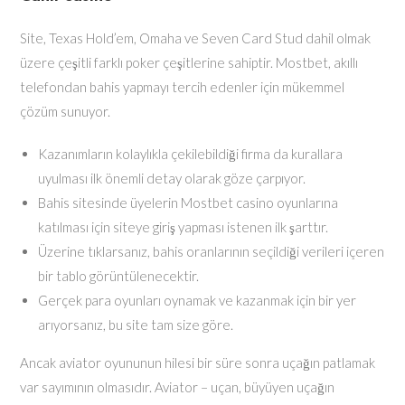
Site, Texas Hold’em, Omaha ve Seven Card Stud dahil olmak
üzere çeşitli farklı poker çeşitlerine sahiptir. Mostbet, akıllı
telefondan bahis yapmayı tercih edenler için mükemmel
çözüm sunuyor.
Kazanımların kolaylıkla çekilebildiği firma da kurallara
uyulması ilk önemli detay olarak göze çarpıyor.
Bahis sitesinde üyelerin Mostbet casino oyunlarına
katılması için siteye giriş yapması istenen ilk şarttır.
Üzerine tıklarsanız, bahis oranlarının seçildiği verileri içeren
bir tablo görüntülenecektir.
Gerçek para oyunları oynamak ve kazanmak için bir yer
arıyorsanız, bu site tam size göre.
Ancak aviator oyununun hilesi bir süre sonra uçağın patlamak
var sayımının olmasıdır. Aviator – uçan, büyüyen uçağın