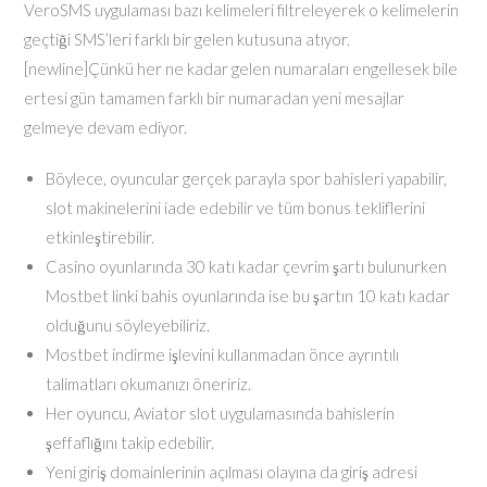
VeroSMS uygulaması bazı kelimeleri filtreleyerek o kelimelerin
geçtiği SMS’leri farklı bir gelen kutusuna atıyor.
[newline]Çünkü her ne kadar gelen numaraları engellesek bile
ertesi gün tamamen farklı bir numaradan yeni mesajlar
gelmeye devam ediyor.
Böylece, oyuncular gerçek parayla spor bahisleri yapabilir,
slot makinelerini iade edebilir ve tüm bonus tekliflerini
etkinleştirebilir.
Casino oyunlarında 30 katı kadar çevrim şartı bulunurken
Mostbet linki bahis oyunlarında ise bu şartın 10 katı kadar
olduğunu söyleyebiliriz.
Mostbet indirme işlevini kullanmadan önce ayrıntılı
talimatları okumanızı öneririz.
Her oyuncu, Aviator slot uygulamasında bahislerin
şeffaflığını takip edebilir.
Yeni giriş domainlerinin açılması olayına da giriş adresi