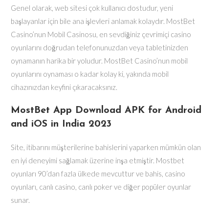
Genel olarak, web sitesi çok kullanıcı dostudur, yeni
başlayanlar için bile ana işlevleri anlamak kolaydır. MostBet
Casino’nun Mobil Casinosu, en sevdiğiniz çevrimiçi casino
oyunlarını doğrudan telefonunuzdan veya tabletinizden
oynamanın harika bir yoludur. MostBet Casino’nun mobil
oyunlarını oynaması o kadar kolay ki, yakında mobil
cihazınızdan keyfini çıkaracaksınız.
MostBet App Download APK for Android
and iOS in India 2023
Site, itibarını müşterilerine bahislerini yaparken mümkün olan
en iyi deneyimi sağlamak üzerine inşa etmiştir. Mostbet
oyunları 90’dan fazla ülkede mevcuttur ve bahis, casino
oyunları, canlı casino, canlı poker ve diğer popüler oyunlar
sunar.