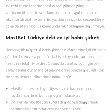
indirebilirsiniz. Mostbet casino app’ı günden güne
yenilenmekte empieza kullanıcı dostu bir uygulama olarak,
sıkça tercih edilmektedir. Bu yüzden yalnızca bu seçeneklere
bakıp da sitenin bonus konusunda fakir olduğunu düşünmeyin.
MostBet Türkiye’deki en iyi bahis şirketi
Herhangi bir müşterisi, bahis şirketinin yönetimine ilgili bir talep
gönderdikten ve yapılan tüm bahisleri oynadıktan sonra
hesabını silebilir. MostBet Casino’da ücretsiz oyun, gerçek
parayla bahis oynanan slot makinelerine benzer işlevsellikteki
slotların demo sürümlerinde mümkündür.
Mostbet sitesinin kayıtlı üyesi olarak kazanacağınız
faydalardan birisi bonus programı olacaktır.
Dolayısıyla Mostbet’de sürekli giriş adresi değiştirmek
zorunda kalan firmalar arasında yer buluyor.