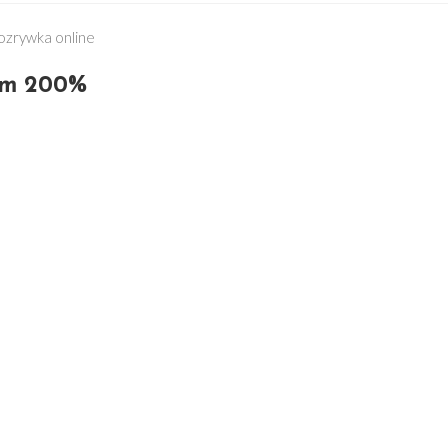
rozrywka online
sem 200%