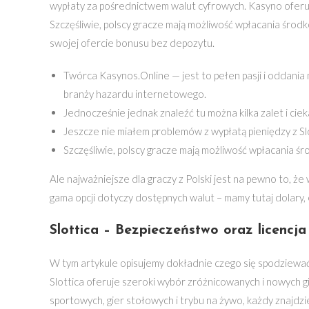
wypłaty za pośrednictwem walut cyfrowych. Kasyno oferuje 
Szczęśliwie, polscy gracze mają możliwość wpłacania środk
swojej ofercie bonusu bez depozytu.
Twórca Kasynos.Online — jest to pełen pasji i oddania
branży hazardu internetowego.
Jednocześnie jednak znaleźć tu można kilka zalet i cie
Jeszcze nie miałem problemów z wypłatą pieniędzy z Sl
Szczęśliwie, polscy gracze mają możliwość wpłacania śr
Ale najważniejsze dla graczy z Polski jest na pewno to, ż
gama opcji dotyczy dostępnych walut – mamy tutaj dolary, 
Slottica – Bezpieczeństwo oraz licencja
W tym artykule opisujemy dokładnie czego się spodziewać 
Slottica oferuje szeroki wybór zróżnicowanych i nowych
sportowych, gier stołowych i trybu na żywo, każdy znajdz