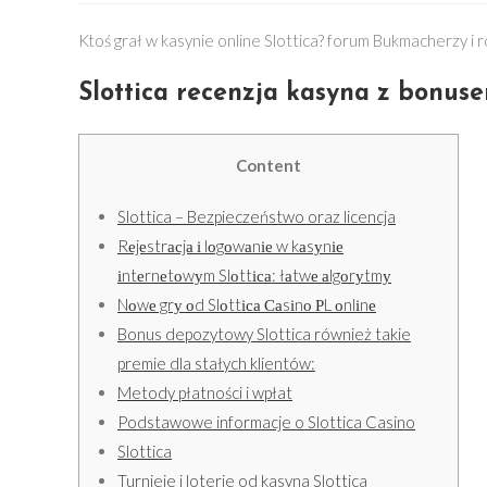
Ktoś grał w kasynie online Slottica? forum Bukmacherzy i 
Slottica recenzja kasyna z bonu
Content
Slottica – Bezpieczeństwo oraz licencja
Rеjеstrасjа і lоgоwаnіе w kаsуnіе
іntеrnеtоwуm Slоttіса: łаtwе аlgоrуtmу
Nоwе grу оd Slоttіса Саsіnо РL оnlіnе
Bonus depozytowy Slottica również takie
premie dla stałych klientów:
Metody płatności i wpłat
Podstawowe informacje o Slottica Casino
Slottica
Turnieje i loterie od kasyna Slottica