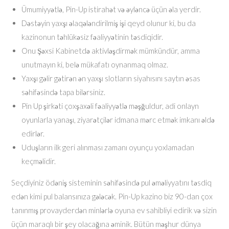
Ümumiyyətlə, Pin-Up istirahət və əyləncə üçün əla yerdir.
Dəstəyin yaxşı əlaqələndirilmiş işi qeyd olunur ki, bu da
kazinonun təhlükəsiz fəaliyyətinin təsdiqidir.
Onu Şəxsi Kabinetdə aktivləşdirmək mümkündür, amma
unutmayın ki, belə mükafatı oynanmaq olmaz.
Yaxşı gəlir gətirən ən yaxşı slotların siyahısını saytın əsas
səhifəsində tapa bilərsiniz.
Pin Up şirkəti çoxşaxəli fəaliyyətlə məşğuldur, adi onlayn
oyunlarla yanaşı, ziyarətçilər idmana mərc etmək imkanı əldə
edirlər.
Uduşların ilk geri alınması zamanı oyunçu yoxlamadan
keçməlidir.
Seçdiyiniz ödəniş sisteminin səhifəsində pul əməliyyatını təsdiq
edən kimi pul balansınıza gələcək. Pin-Up kazino biz 90-dan çox
tanınmış provayderdən minlərlə oyuna ev sahibliyi edirik və sizin
üçün maraqlı bir şey olacağına əminik. Bütün məşhur dünya