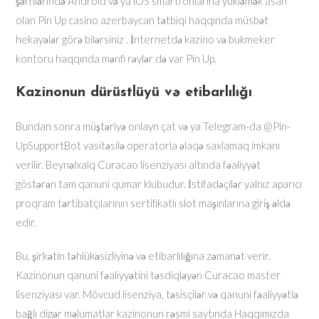
şərhlərində Android və ya iOS smartfonlarına yükləmək asan
olan Pin Up casino azerbaycan tətbiqi haqqında müsbət
hekayələr görə bilərsiniz . İnternetdə kazino və bukmeker
kontoru haqqında mənfi rəylər də var Pin Up.
Kazinonun dürüstlüyü və etibarlılığı
Bundan sonra müştəriyə onlayn çat və ya Telegram-da @Pin-
UpSupportBot vasitəsilə operatorla əlaqə saxlamaq imkanı
verilir. Beynəlxalq Curacao lisenziyası altında fəaliyyət
göstərən tam qanuni qumar klubudur. İstifadəçilər yalnız aparıcı
proqram tərtibatçılarının sertifikatlı slot maşınlarına giriş əldə
edir.
Bu, şirkətin təhlükəsizliyinə və etibarlılığına zəmanət verir.
Kazinonun qanuni fəaliyyətini təsdiqləyən Curacao master
lisenziyası var. Mövcud lisenziya, təsisçilər və qanuni fəaliyyətlə
bağlı digər məlumatlar kazinonun rəsmi saytında Haqqımızda