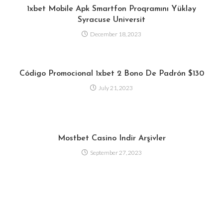
1xbet Mobile Apk Smartfon Proqramını Yükləy
Syracuse Universit
December 18, 2023
Código Promocional 1xbet 2 Bono De Padrón $130
July 21, 2023
Mostbet Casino Indir Arşivler
September 27, 2023