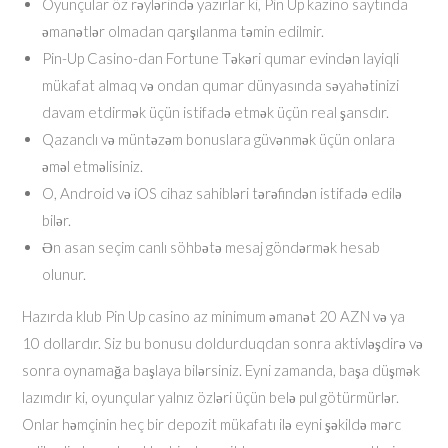
Oyunçular öz rəylərində yazırlar ki, Pin Up kazino saytında
əmanətlər olmadan qarşılanma təmin edilmir.
Pin-Up Casino-dan Fortune Təkəri qumar evindən layiqli
mükafat almaq və ondan qumar dünyasında səyahətinizi
davam etdirmək üçün istifadə etmək üçün real şansdır.
Qazanclı və müntəzəm bonuslara güvənmək üçün onlara
əməl etməlisiniz.
O, Android və iOS cihaz sahibləri tərəfindən istifadə edilə
bilər.
Ən asan seçim canlı söhbətə mesaj göndərmək hesab
olunur.
Hazırda klub Pin Up casino az minimum əmanət 20 AZN və ya
10 dollardır. Siz bu bonusu doldurduqdan sonra aktivləşdirə və
sonra oynamağa başlaya bilərsiniz. Eyni zamanda, başa düşmək
lazımdır ki, oyunçular yalnız özləri üçün belə pul götürmürlər.
Onlar həmçinin heç bir depozit mükafatı ilə eyni şəkildə mərc