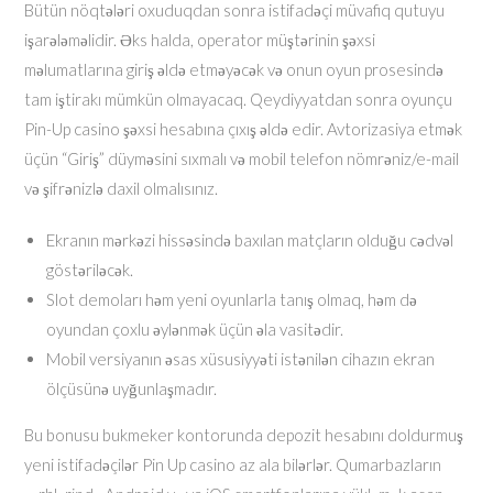
Bütün nöqtələri oxuduqdan sonra istifadəçi müvafiq qutuyu
işarələməlidir. Əks halda, operator müştərinin şəxsi
məlumatlarına giriş əldə etməyəcək və onun oyun prosesində
tam iştirakı mümkün olmayacaq. Qeydiyyatdan sonra oyunçu
Pin-Up casino şəxsi hesabına çıxış əldə edir. Avtorizasiya etmək
üçün “Giriş” düyməsini sıxmalı və mobil telefon nömrəniz/e-mail
və şifrənizlə daxil olmalısınız.
Ekranın mərkəzi hissəsində baxılan matçların olduğu cədvəl
göstəriləcək.
Slot demoları həm yeni oyunlarla tanış olmaq, həm də
oyundan çoxlu əylənmək üçün əla vasitədir.
Mobil versiyanın əsas xüsusiyyəti istənilən cihazın ekran
ölçüsünə uyğunlaşmadır.
Bu bonusu bukmeker kontorunda depozit hesabını doldurmuş
yeni istifadəçilər Pin Up casino az ala bilərlər. Qumarbazların