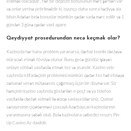
edilməli olacaqlar . Hər bir depozit bonusunun mərc şərtləri var
və onlar yerinə yetirilməlidir ki, oyunçu daha sonra hədiyyə ala
bilsin Adətən belə bonuslar mümkün qədər sadə mərc edilir və 1
gündən 3 günə qədər vaxt aparır.
Qeydiyyat prosedurundan necə keçmək olar?
Kazinoda hər hansı problem yaranarsa, dərhal texniki dəstəyə
müraciət etmək tövsiyə olunur. Bunu gecə-gündüz işləyən
onlayn söhbət vasitəsilə etmək tez və asandır. Kazino veb-
saytında istifadəçinin problemini mümkün qədər tez həll etməyə
zəmanət verən mütəxəssis çağırmaq üçün bir düymə var. Siz
həmçinin kazino saytında göstərilən e-poçt və ya telefon
vasitəsilə dəstək xidməti ilə əlaqə saxlaya bilərsiniz. Qumar
sənayesinin çiçəklənməsi çoxsaylı Azərbaycan kazinolarının
yaranmasına səbəb olub. Belə kazinolara cəlbedici resurs Pin-
Up Casino Az daxildir.