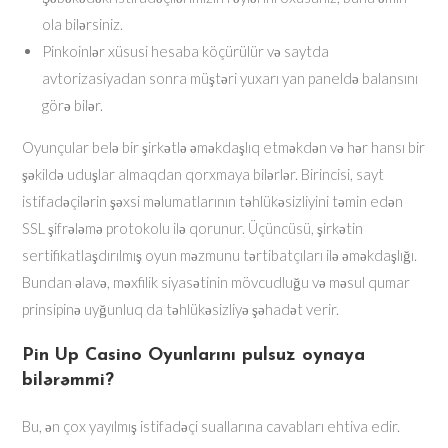
ola bilərsiniz.
Pinkoinlər xüsusi hesaba köçürülür və saytda
avtorizasiyadan sonra müştəri yuxarı yan paneldə balansını
görə bilər.
Oyunçular belə bir şirkətlə əməkdaşlıq etməkdən və hər hansı bir
şəkildə uduşlar almaqdan qorxmaya bilərlər. Birincisi, sayt
istifadəçilərin şəxsi məlumatlarının təhlükəsizliyini təmin edən
SSL şifrələmə protokolu ilə qorunur. Üçüncüsü, şirkətin
sertifikatlaşdırılmış oyun məzmunu tərtibatçıları ilə əməkdaşlığı.
Bundan əlavə, məxfilik siyasətinin mövcudluğu və məsul qumar
prinsipinə uyğunluq da təhlükəsizliyə şəhadət verir.
Pin Up Casino Oyunlarını pulsuz oynaya
bilərəmmi?
Bu, ən çox yayılmış istifadəçi suallarına cavabları ehtiva edir.