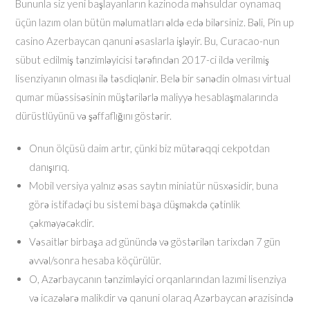
Bununla siz yeni başlayanların kazinoda məhsuldar oynamaq
üçün lazım olan bütün məlumatları əldə edə bilərsiniz. Bəli, Pin up
casino Azerbaycan qanuni əsaslarla işləyir. Bu, Curacao-nun
sübut edilmiş tənzimləyicisi tərəfindən 2017-ci ildə verilmiş
lisenziyanın olması ilə təsdiqlənir. Belə bir sənədin olması virtual
qumar müəssisəsinin müştərilərlə maliyyə hesablaşmalarında
dürüstlüyünü və şəffaflığını göstərir.
Onun ölçüsü daim artır, çünki biz mütərəqqi cekpotdan
danışırıq.
Mobil versiya yalnız əsas saytın miniatür nüsxəsidir, buna
görə istifadəçi bu sistemi başa düşməkdə çətinlik
çəkməyəcəkdir.
Vəsaitlər birbaşa ad günündə və göstərilən tarixdən 7 gün
əvvəl/sonra hesaba köçürülür.
O, Azərbaycanın tənzimləyici orqanlarından lazımi lisenziya
və icazələrə malikdir və qanuni olaraq Azərbaycan ərazisində