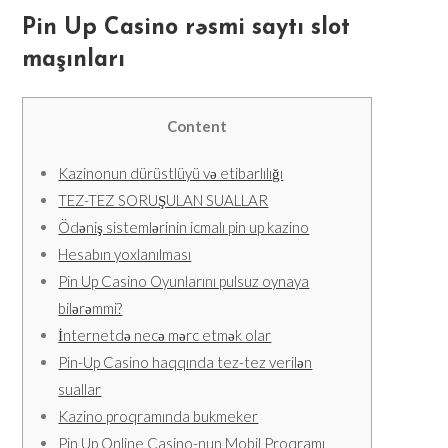
Pin Up Casino rəsmi saytı slot
maşınları
Content
Kazinonun dürüstlüyü və etibarlılığı
TEZ-TEZ SORUŞULAN SUALLAR
Ödəniş sistemlərinin icmalı pin up kazino
Hesabın yoxlanılması
Pin Up Casino Oyunlarını pulsuz oynaya
bilərəmmi?
İnternetdə necə mərc etmək olar
Pin-Up Casino haqqında tez-tez verilən
suallar
Kazino proqramında bukmeker
Pin Up Online Casino-nun Mobil Proqramı