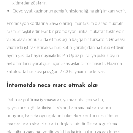
xidmətlər göstərir.
Qeydiyyat kazinonun geniş funksionallığına giriş imkanı verir.
Promosyon kodlarına əlavə olaraq , müntəzəm olaraq müxtəlif
rəsmlər təşkil edir. Hər bir promosyon unikal mükafat təklif edir
və bu əlavə bonus əldə etmək üçün başqa bir fürsətdir. Ən əsası,
vaxtında iştirak etmək və hərəkətin iştirakçıdan nə tələb etdiyini
aydın şəkildə başa düşməkdir. Pin Up az pul və ya pulsuz oyun
avtomatları ziyarətçilər üçün əsas əyləncə formasıdır. Hazırda
kataloqda hər zövqə uyğun 2700-ə yaxın model var.
İnternetdə necə mərc etmək olar
Daha az götürmə işləməyəcək, yalnız daha çox və bu,
qaydalarda göstərilmişdir. Və bu, həm əmanətdən sonra
uduşlara, həm də oyunçuların bukmeker kontorunda idman
mərclərindən əldə etdikləri uduşlara aiddir. İlk dəfə gecikmə
olacağına zəmanət verilir və istifadəçinin pulunu və ya depozit