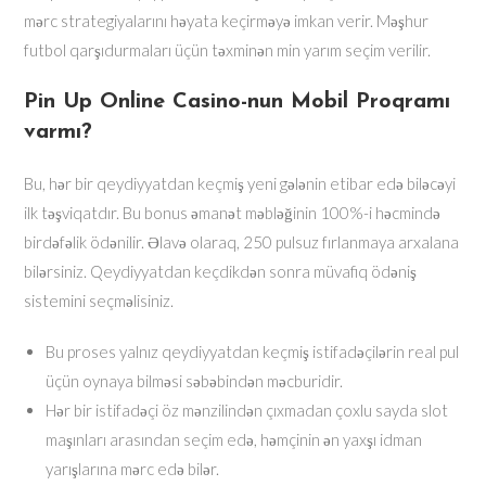
mərc strategiyalarını həyata keçirməyə imkan verir. Məşhur
futbol qarşıdurmaları üçün təxminən min yarım seçim verilir.
Pin Up Online Casino-nun Mobil Proqramı
varmı?
Bu, hər bir qeydiyyatdan keçmiş yeni gələnin etibar edə biləcəyi
ilk təşviqatdır. Bu bonus əmanət məbləğinin 100%-i həcmində
birdəfəlik ödənilir. Əlavə olaraq, 250 pulsuz fırlanmaya arxalana
bilərsiniz. Qeydiyyatdan keçdikdən sonra müvafiq ödəniş
sistemini seçməlisiniz.
Bu proses yalnız qeydiyyatdan keçmiş istifadəçilərin real pul
üçün oynaya bilməsi səbəbindən məcburidir.
Hər bir istifadəçi öz mənzilindən çıxmadan çoxlu sayda slot
maşınları arasından seçim edə, həmçinin ən yaxşı idman
yarışlarına mərc edə bilər.