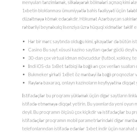
menyuları tənzimləmək, silkələyərək bölmələri açmaq kimi ə
1xbetin bloklanması ümumiyyətlə bahis fəaliyyəti üçün tələbləri
düzəltməyə kömək edəcəkdir. Hökumət Azərbaycan sakinləri 
rəhbərliyi beynəlxalq lisenziya üzrə hüquqi xidmətlər təklif 
Hər bir mərc saytında olduğu kimi, şikayətlər də bütün ist
Casino Bu sayt xüsusi kazino saytları qədər güclü deyil v
30-dan çox virtual idman mövcuddur (futbol, ​​xokkey, te
İndi iOS-da 1xBet tətbiqi ilə bağlı ən çox verilən sualla
Bukmeker şirkəti 1xBet öz mənbəyi ilə bağlı proqnozlar v
Rəylərə baxaraq, onlayn kazinoların keyfiyyətinə diqqət y
İstifadəçilər bu proqramı yükləmək üçün digər saytların linkl
istifadə etməməyə diqqət yetirin. Bu yaxınlarda yeni oyu
deyil. Bu proqramın ölçüsü çox kiçikdir və istifadəçilər bu 
istifadəçilər proqramın mobil parametrlərindəki digər mənb
telefonlarından istifadə edənlər 1xbet indir üçün narahat 