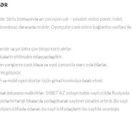
LƏR
dır. Slots bölməsində ən çox oyun var – yuvalar, video poker, rulet,
anılmaz dərəcədə realdır. Oyunçular canlı video bağlantısı vasitəsi ilə
n bir və ya daha çox binqo kartı alırlar.
icələrin ehtimalını müəyyənləşdirir.
an yarışlarını canlı izləyə və eyni zamanda mərc edə bilərlər.
ini götürür.
i və mobil operatorlar üçün şirkət komissiya tələb etmir.
tmək imkanına malikdirlər. 1XBET AZ onlayn bahis saytı ci ildə Rusiyada
rlərini fərqli ölkələrdə yerləşdirərək saytının sürətini artırdı. Bu sayt
nziyanı istifadə edərək, bu sayt istifadəçilərin bu saytda asanlıqla