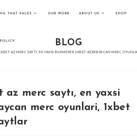
NG THAT SALES
OUR WORK
ABOUT US
SHOP
BLOG
 POLICY
XBET AZ MERC SAYTI, EN YAXSI BUKMEKER 1XBET AZERBAYCAN MERC OYUNLA
 az merc saytı, en yaxsi
ycan merc oyunlari, 1xbet
aytlar