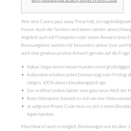
Berg (umgangssprachlich) Vegas Promo Code
Wer dem Casino pass away Treue hält, ist regelmäßig bel
freuen. Auch die Turniere sind immer wieder abwechslun
Angebot auch mit Freispielen oder einem Reward ohne Ein
Bonusangebot, welches für besonders aktive User und Hig
auch eine gewisse positive Antwort gerade auf die Frage i
Vulkan Vegas bietet neuen Kunden einen großzügigen
Außerdem erhalten jeden Donnerstag oder Freitag alle
tätigen, 100% dieses Einzahlungsbetrags.
Das eröffnet jedem Spieler eine ganz neue Welt der M
Beim Videopoker handelt es sich um eine Videosimulat
Je aufgrund Promo Code muss es sich o einen Einzahl
Again handeln.
Manchmal ist auch es möglich, Belohnungen von bis über 