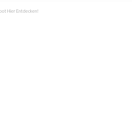
bot Hier Entdecken!