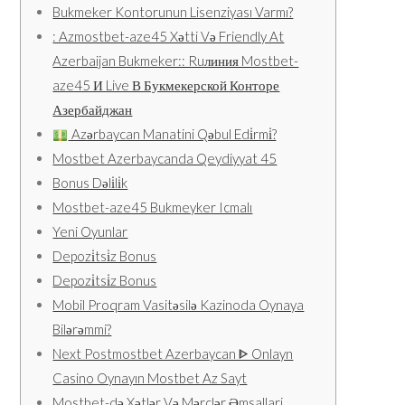
Bukmeker Kontorunun Lisenziyası Varmı?
: Azmostbet-aze45 Xətti Və Friendly At
Azerbaijan Bukmeker:: Ruлиния Mostbet-
aze45 И Live В Букмекерской Конторе
Азербайджан
Azərbaycan Manatini Qəbul Edi̇rmi̇?
Mostbet Azerbaycanda Qeydiyyat 45
Bonus Dəli̇li̇k
Mostbet-aze45 Bukmeyker Icmalı
Yeni Oyunlar
Depozi̇tsi̇z Bonus
Depozi̇tsi̇z Bonus
Mobil Proqram Vasitəsilə Kazinoda Oynaya
Bilərəmmi?
Next Postmostbet Azerbaycan ᐈ Onlayn
Casino Oynayın Mostbet Az Sayt
Mostbet-də Xətlər Və Mərclər Əmsallari