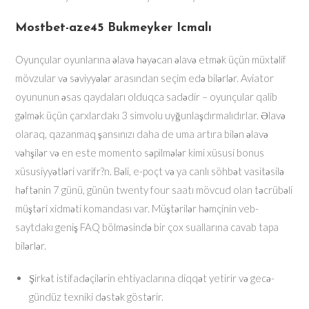
Mostbet-aze45 Bukmeyker Icmalı
Oyunçular oyunlarına əlavə həyəcan əlavə etmək üçün müxtəlif
mövzular və səviyyələr arasından seçim edə bilərlər. Aviator
oyununun əsas qaydaları olduqca sadədir – oyunçular qalib
gəlmək üçün çarxlardakı 3 simvolu uyğunlaşdırmalıdırlar. Əlavə
olaraq, qazanmaq şansınızı daha de uma artıra bilən əlavə
vəhşilər və en este momento səpilmələr kimi xüsusi bonus
xüsusiyyətləri varifr?n. Bəli, e-poçt və ya canlı söhbət vasitəsilə
həftənin 7 günü, günün twenty four saatı mövcud olan təcrübəli
müştəri xidməti komandası var. Müştərilər həmçinin veb-
saytdakı geniş FAQ bölməsində bir çox suallarına cavab tapa
bilərlər.
Şirkət istifadəçilərin ehtiyaclarına diqqət yetirir və gecə-
gündüz texniki dəstək göstərir.