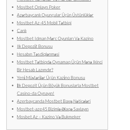
Mostbet Onlayn Poker
Azərbaycanlı Oyunçular Üçün Üstünlüklər
Mostbet Az-45 Mobil Tətbiqi
Canlı
Mostbet Idman Mərc Oyunları Və Kazino
Ilk Depozi̇t Bonusu
Hesabın Təsdiqlənməsi
Mostbet Tətbiqdə Oynamaq Üçün Mənə Ikinci
Bir Hesab Lazımdır?
Yeni̇ Müştəri̇lər Üçün Kazi̇no Bonusu
İlk Depozit Üçün Böyük Bonuslarla Mostbet
Casino-da Oynayın!
Azerbaycanda Mostbet Baxış Nəticələri
Mostbet-aze45 Bizimlə Əlaqə Saxlayın
Mosbet Az – Kazino Və Bukmeker