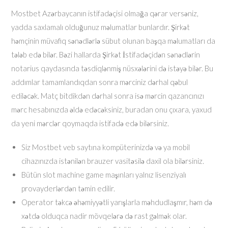
Mostbet Azərbaycanın istifadəçisi olmağa qərar versəniz,
yadda saxlamalı olduğunuz məlumatlar bunlardır. Şirkət
həmçinin müvafiq sənədlərlə sübut olunan başqa məlumatları da
tələb edə bilər. Bəzi hallarda Şirkət İstifadəçidən sənədlərin
notarius qaydasında təsdiqlənmiş nüsxələrini də istəyə bilər. Bu
addımlar tamamlandıqdan sonra mərciniz dərhal qəbul
ediləcək. Matç bitdikdən dərhal sonra isə mərcin qazancınızı
mərc hesabınızda əldə edəcəksiniz, buradan onu çıxara, yaxud
da yeni mərclər qoymaqda istifadə edə bilərsiniz.
Siz Mostbet veb saytına kompüterinizdə və ya mobil
cihazınızda istənilən brauzer vasitəsilə daxil ola bilərsiniz.
Bütün slot machine game maşınları yalnız lisenziyalı
provayderlərdən təmin edilir.
Operator təkcə əhəmiyyətli yarışlarla məhdudlaşmır, həm də
xətdə olduqca nadir mövqelərə də rast gəlmək olar.