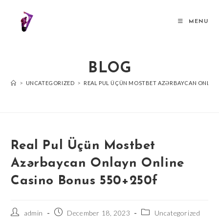
MENU
BLOG
>
UNCATEGORIZED
>
REAL PUL ÜÇÜN MOSTBET AZƏRBAYCAN ONLAYN
Real Pul Üçün Mostbet
Azərbaycan Onlayn Online
Casino Bonus 550+250f
admin
December 18, 2023
Uncategorized