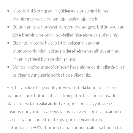
Mostbet 45 proqramını yükləmək sizə sevimli idman
oyunlarınızı yolda oynamağa başlamağa verir.
Bu qumar kateqoriyasında əvvəl oynadığınız bütün oyunları
görə bilərsiniz və onları sevimlilərinizə əlavə edə bilərsiniz.
Biz artıq Mostbet kitab istehsalçısının saytının
promosyonlardan istifadə edərək əlavə vəsait qazanmaq
imkanı verməsi barədə danışmışıq.
Siz real kazino atmosferindən həzz ala və canlı rejimdə diler
və digər oyunçularla söhbət edə bilərsiniz.
Heç bir analiz etməyə ehtiyac yoxdur, belə ki, bu heç bir rol
oynamır, çünki bütün nəticələr kompüter tərəfindən təsadüfi
olaraq meydana gələcəkdir. Lakin, belə bir vəziyyətdə, siz
casinos dünyanın strategiyaları istifadə edə bilər və üzərində
çox pul qazanmaq. Statistikaya görə, demək olar ki,
istifadəçilərin 90%-i burada öz bahlarını düzəldir və bunun bir