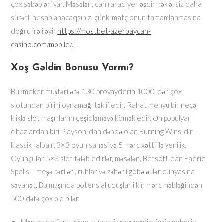
çox səbəbləri var. Məsələn, canlı araq yerləşdirməklə, siz daha
sürətli hesablanacaqsınız, çünki matç onun tamamlanmasına
doğru irəliləyir
https://mostbet-azerbaycan-
casino.com/mobile/
.
Xoş Gəldin Bonusu Varmı?
Bukmeker müştərilərə 130 provayderin 1000-dən çox
slotundan birini oynamağı təklif edir. Rahat menyu bir neçə
kliklə slot maşınlarını çeşidləməyə kömək edir. Ən populyar
cihazlardan biri Playson-dan dəbdə olan Burning Wins-dir –
klassik “albalı”, 3×3 oyun sahəsi və 5 mərc xətti ilə yenilik.
Oyunçular 5×3 slot tələb edirlər, məsələn, Betsoft-dan Faerie
Spells – meşə pəriləri, ruhlar və zəhərli göbələklər dünyasına
səyahət. Bu maşında potensial uduşlar ilkin mərc məbləğindən
500 dəfə çox ola bilər.
Mən poker fanatıyam, buna görə də mənim üçün pokerin