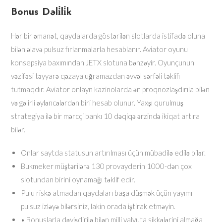
Bonus Dəli̇li̇k
Hər bir əmanət, qaydalarda göstərilən slotlarda istifadə oluna
bilən əlavə pulsuz fırlanmalarla hesablanır. Aviator oyunu
konsepsiya baxımından JETX slotuna bənzəyir. Oyunçunun
vəzifəsi təyyarə qəzaya uğramazdan əvvəl sərfəli təklifi
tutmaqdır. Aviator onlayn kazinolarda ən proqnozlaşdırıla bilən
və gəlirli əyləncələrdən biri hesab olunur. Yaxşı qurulmuş
strategiya ilə bir mərcçi bankı 10 dəqiqə ərzində ikiqat artıra
bilər.
Onlar saytda statusun artırılması üçün mübadilə edilə bilər.
Bukmeker müştərilərə 130 provayderin 1000-dən çox
slotundan birini oynamağı təklif edir.
Pulu riskə atmadan qaydaları başa düşmək üçün yayımı
pulsuz izləyə bilərsiniz, lakin orada iştirak etməyin.
• Bonuslarla dəyişdirilə bilən milli valyuta sikkələrini almağa