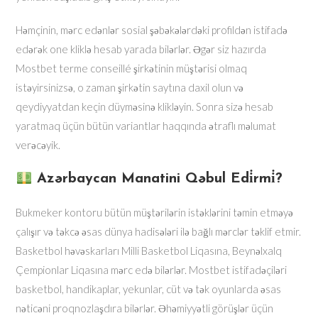
Həmçinin, mərc edənlər sosial şəbəkələrdəki profildən istifadə
edərək one kliklə hesab yarada bilərlər. Əgər siz hazırda
Mostbet terme conseillé şirkətinin müştərisi olmaq
istəyirsinizsə, o zaman şirkətin saytına daxil olun və
qeydiyyatdan keçin düyməsinə klikləyin. Sonra sizə hesab
yaratmaq üçün bütün variantlar haqqında ətraflı məlumat
verəcəyik.
Azərbaycan Manatini Qəbul Edi̇rmi̇?
Bukmeker kontoru bütün müştərilərin istəklərini təmin etməyə
çalışır və təkcə əsas dünya hadisələri ilə bağlı mərclər təklif etmir.
Basketbol həvəskarları Milli Basketbol Liqasına, Beynəlxalq
Çempionlar Liqasına mərc edə bilərlər. Mostbet istifadəçiləri
basketbol, ​​handikaplar, yekunlar, cüt və tək oyunlarda əsas
nəticəni proqnozlaşdıra bilərlər. Əhəmiyyətli görüşlər üçün