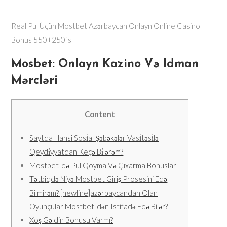
Real Pul Üçün Mostbet Azərbaycan Onlayn Online Casino
Bonus 550+250fs
Mosbet: Onlayn Kazino Və Idman
Mərcləri
Content
Saytda Hansi Sosi̇al Şəbəkələr Vasi̇təsi̇lə
Qeydi̇yyatdan Keçə Bi̇lərəm?
Mostbet-də Pul Qoyma Və Çıxarma Bonusları
Tətbiqdə Niyə Mostbet Giriş Prosesini Edə
Bilmirəm? [newline]azərbaycandan Olan
Oyunçular Mostbet-dən Istifadə Edə Bilər?
Xoş Gəldin Bonusu Varmı?