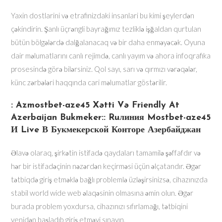
Yaxin dostlarini və etrafinizdaki insanlari bu kimi şeylerdən
çəkindirin. Şanlı üçrəngli bayrağımız tezliklə işğaldan qurtulan
bütün bölgələrdə dalğalanacaq və bir daha enməyəcək. Oyuna
dair məlumatlarını canlı rejimdə, canlı yayım və ahora infoqrafika
prosesində görə bilərsiniz. Qol sayı, sarı və qırmızı vərəqələr,
künc zərbələri haqqında cari məlumatlar göstərilir.
: Azmostbet-aze45 Xətti Və Friendly At
Azerbaijan Bukmeker:: Ruлиния Mostbet-aze45
И Live В Букмекерской Конторе Азербайджан
Əlavə olaraq, şirkətin istifadə qaydaları tamamilə şəffafdır və
hər bir istifadəçinin nəzərdən keçirməsi üçün əlçatandır. Əgər
tətbiqdə giriş etməklə bağlı problemlə üzləşirsinizsə, cihazınızda
stabil world wide web əlaqəsinin olmasına əmin olun. Əgər
burada problem yoxdursa, cihazınızı sıfırlamağı, tətbiqini
yenidən başladıb giriş etməyi sınayın.