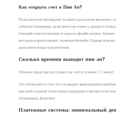
Как открыть счет в Пин Ап?
Пользователи наблюдают за ними в реальном времени с п
события (например, на количество очков у дилера в блэк
близкий к впечатлениям от игры в офлайн-казино. Казин
методов и криптовалют, включая биткойн. Однако игроки
дополнительные ограничения.
Сколько времени выводит пин ап?
Обычно средства поступают на счет в течение 15 минут.
Это объясняется тем, что он выдает выигрышную комбин
высокой отдачей, бонусными раундами и интересной тем
обзорниках, форумах.
Платежные системы: минимальный деп