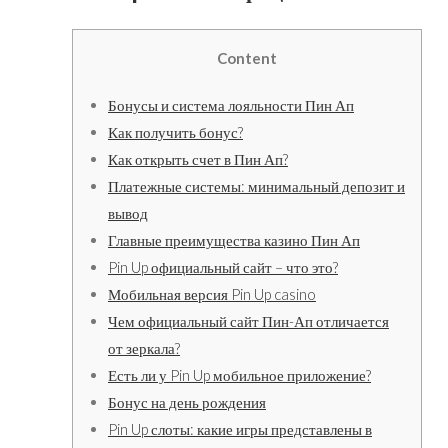
Content
Бонусы и система лояльности Пин Ап
Как получить бонус?
Как открыть счет в Пин Ап?
Платежные системы: минимальный депозит и
вывод
Главные преимущества казино Пин Ап
Pin Up официальный сайт – что это?
Мобильная версия Pin Up casino
Чем официальный сайт Пин-Ап отличается
от зеркала?
Есть ли у Pin Up мобильное приложение?
Бонус на день рождения
Pin Up слоты: какие игры представлены в