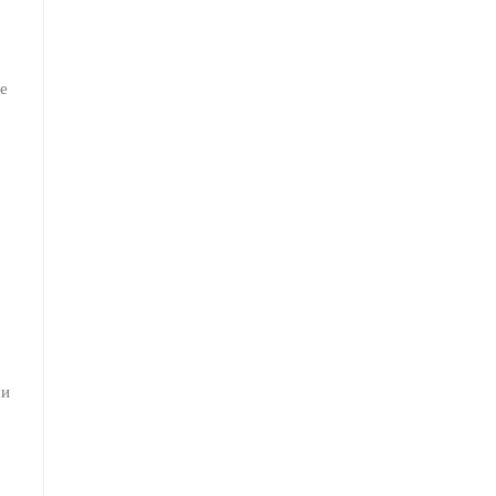
ое
о
ми