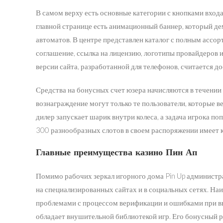
В самом верху есть основные категории с кнопками вход
главной странице есть анимационный баннер, который д
автоматов. В центре представлен каталог с полным ассо
соглашение, ссылка на лицензию, логотипы провайдеро
версии сайта, разработанной для телефонов, считается д
Средства на бонусных счет юзера начисляются в течении
вознаграждение могут только те пользователи, которые в
дилер запускает шарик внутри колеса, а задача игрока поп
300 разнообразных слотов в своем распоряжении имеет 
Главные преимущества казино Пин Ап
Помимо рабочих зеркал игорного дома Pin Up администр
на специализированных сайтах и ​​в социальных сетях. Н
проблемами с процессом верификации и ошибками при вво
обладает внушительной библиотекой игр. Его бонусный 