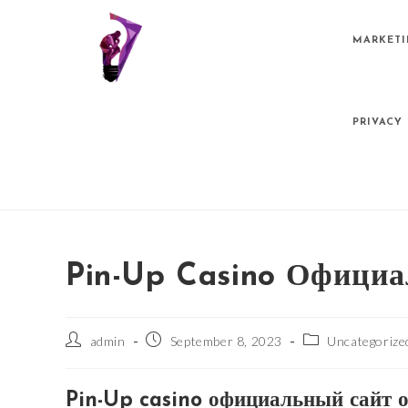
MARKETI
PRIVACY
Pin-Up Casino Официа
admin
September 8, 2023
Uncategorize
Pin-Up casino официальный сайт 