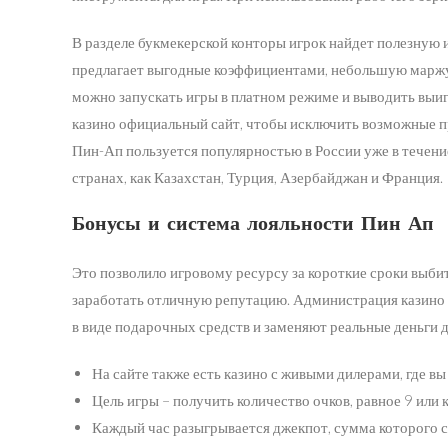
В разделе букмекерской конторы игрок найдет полезну
предлагает выгодные коэффициентами, небольшую маржу
можно запускать игры в платном режиме и выводить выиг
казино официальный сайт, чтобы исключить возможные пр
Пин-Ап пользуется популярностью в России уже в течени
странах, как Казахстан, Турция, Азербайджан и Франция.
Бонусы и система лояльности Пин Ап
Это позволило игровому ресурсу за короткие сроки выби
заработать отличную репутацию. Администрация казино 
в виде подарочных средств и заменяют реальные деньги 
На сайте также есть казино с живыми дилерами, где в
Цель игры – получить количество очков, равное 9 или 
Каждый час разыгрывается джекпот, сумма которого с