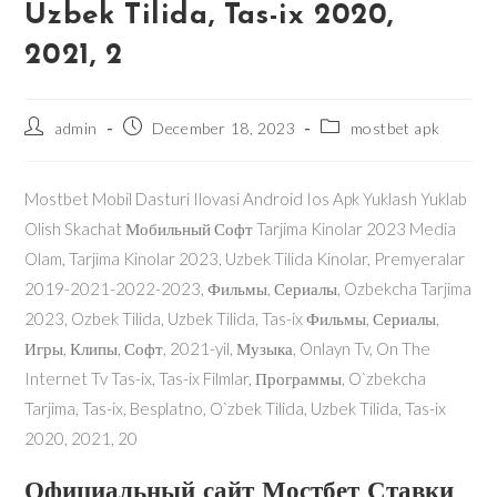
Uzbek Tilida, Tas-ix 2020,
2021, 2
admin
December 18, 2023
mostbet apk
Mostbet Mobil Dasturi Ilovasi Android Ios Apk Yuklash Yuklab
Olish Skachat Мобильный Софт Tarjima Kinolar 2023 Media
Olam, Tarjima Kinolar 2023, Uzbek Tilida Kinolar, Premyeralar
2019-2021-2022-2023, Фильмы, Сериалы, Ozbekcha Tarjima
2023, Ozbek Tilida, Uzbek Tilida, Tas-ix Фильмы, Сериалы,
Игры, Клипы, Софт, 2021-yil, Музыка, Onlayn Tv, On The
Internet Tv Tas-ix, Tas-ix Filmlar, Программы, O`zbekcha
Tarjima, Tas-ix, Besplatno, O`zbek Tilida, Uzbek Tilida, Tas-ix
2020, 2021, 20
Официальный сайт Мостбет Ставки