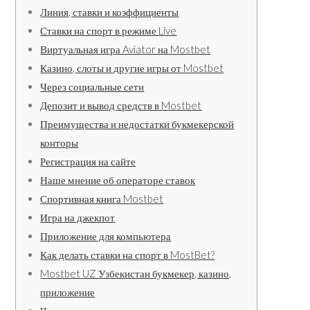
Линия, ставки и коэффициенты
Ставки на спорт в режиме Live
Виртуальная игра Aviator на Mostbet
Казино, слоты и другие игры от Mostbet
Через социальные сети
Депозит и вывод средств в Mostbet
Преимущества и недостатки букмекерской
конторы
Регистрация на сайте
Наше мнение об операторе ставок
Спортивная книга Mostbet
Игра на джекпот
Приложение для компьютера
Как делать ставки на спорт в MostBet?
Mostbet UZ Узбекистан букмекер, казино,
приложение