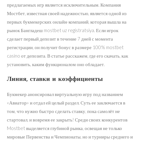
предлагаемых игр является исключительным. Компания
Мостбет, известная своей надежностью, является одной из
первых букмекерских онлайн-компаний, которая вышла на
рынок Бангладеш mostbet uz registratsiya. Если игрок
сделает первый депозит в течение 7 дней с момента
регистрации, он получит бонус в размере 100% mostbet
casino от депозита. В статье расскажем, где его скачать, как
установить, каким функционалом оно обладает.
Линия, ставки и коэффициенты
Букмекер анонсировал виртуальную игру под названием
«Авиатор» и отдал ей целый раздел. Суть ее заключается в
том, что нужно быстро сделать ставку, пока самолёт не
стартовал, и вовремя ее закрыть! Среди своих конкурентов
Mostbet выделяется глубиной рынка, освещая не только
мировые Первенства и Чемпионаты, но и турниры среднего и