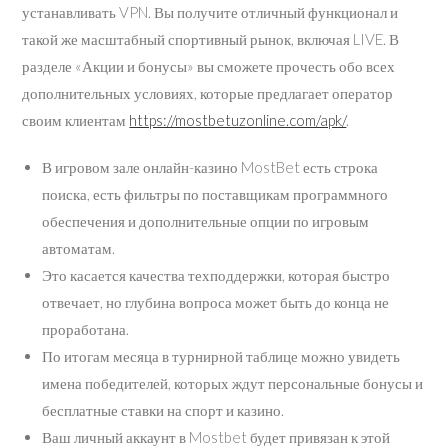
устанавливать VPN. Вы получите отличный функционал и
такой же масштабный спортивный рынок, включая LIVE. В
разделе «Акции и бонусы» вы сможете прочесть обо всех
дополнительных условиях, которые предлагает оператор
своим клиентам
https://mostbetuzonline.com/apk/
.
В игровом зале онлайн-казино MostBet есть строка
поиска, есть фильтры по поставщикам программного
обеспечения и дополнительные опции по игровым
автоматам.
Это касается качества техподдержки, которая быстро
отвечает, но глубина вопроса может быть до конца не
проработана.
По итогам месяца в турнирной таблице можно увидеть
имена победителей, которых ждут персональные бонусы и
бесплатные ставки на спорт и казино.
Ваш личный аккаунт в Mostbet будет привязан к этой