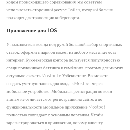
ходом происходящего соревнования, мы советуем
использовать сторонний ресурс Twitch, который больше
подходит для трансляции киберспорта.
Приложение для IOS
У пользователя всегда под рукой большой выбор спортивных
ставок, оформить пари он может из любого места, где есть
интернет. Букмекерская контора пользуется популярностью
среди поклонников беттинга и гемблинга, поэтому для многих
актуально скачать Mostbet в Узбекистане. Вы можете
создать учетную запись для входа в Mostbet через
мобильное устройство. Мобильная регистрация по всем
этапам не отличается от регистрации на сайте, а по
функциональности мобильное приложение Mostbet
полностью совпадает с основным порталом. Чтобы
зарегистрироваться в приложении, новому клиенту