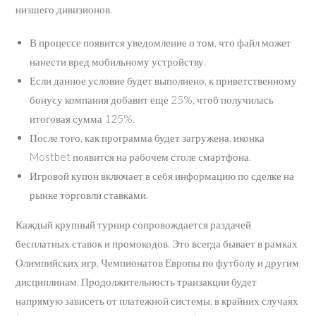
низшего дивизионов.
В процессе появится уведомление о том, что файл может
нанести вред мобильному устройству.
Если данное условие будет выполнено, к приветственному
бонусу компания добавит еще 25%, чтоб получилась
итоговая сумма 125%.
После того, как программа будет загружена, иконка
Mostbet появится на рабочем столе смартфона.
Игровой купон включает в себя информацию по сделке на
рынке торговли ставками.
Каждый крупный турнир сопровождается раздачей
бесплатных ставок и промокодов. Это всегда бывает в рамках
Олимпийских игр, Чемпионатов Европы по футболу и другим
дисциплинам. Продолжительность транзакции будет
напрямую зависеть от платежной системы, в крайних случаях