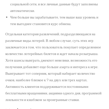
социальной сети, и все личные данные будут заполнены
автоматически.
Чем больше вы зарабатываете, тем выше ваш уровень и
тем выгоднее становится курс обмена.
Отдельная категория развлечений, подразделяющаяся на
различные виды лотерей. В любом случае, суть этих игр
заключается в том, что пользователь покупает определенное
количество лотерейных билетов и ждет начала розыгрыша.
Хотя шансы выиграть джекпот невелики, возможность его
получения добавляет еще больше азарта и интереса к игре.
Выигрывает тот соперник, который набирает количество
очков, наиболее близкое к 9 на двух или трех картах.
Активность клиентов поддерживается постоянными
бесплатными вращениями, акциями одного дня, программой
лояльности и кэшбэком за проигранные ставки.