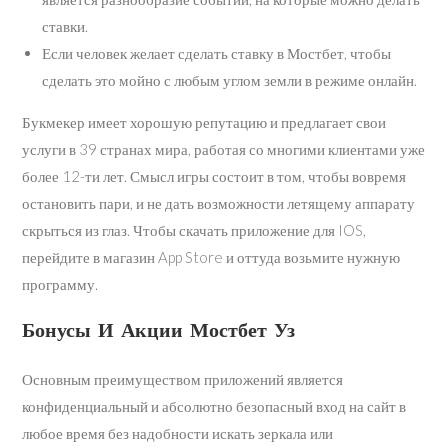
ставки.
Если человек желает сделать ставку в Мостбет, чтобы
сделать это мойно с любым углом земли в режиме онлайн.
Букмекер имеет хорошую репутацию и предлагает свои
услуги в 39 странах мира, работая со многими клиентами уже
более 12-ти лет. Смысл игры состоит в том, чтобы вовремя
остановить пари, и не дать возможности летящему аппарату
скрыться из глаз. Чтобы скачать приложение для IOS,
перейдите в магазин App Store и оттуда возьмите нужную
программу.
Бонусы И Акции Мостбет Уз
Основным преимуществом приложений является
конфиденциальный и абсолютно безопасный вход на сайт в
любое время без надобности искать зеркала или