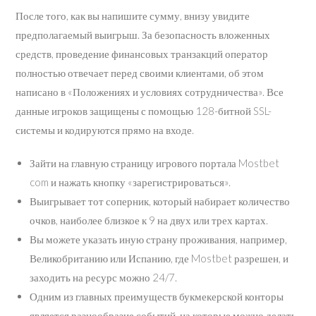
После того, как вы напишите сумму, внизу увидите
предполагаемый выигрыш. За безопасность вложенных
средств, проведение финансовых транзакций оператор
полностью отвечает перед своими клиентами, об этом
написано в «Положениях и условиях сотрудничества». Все
данные игроков защищены с помощью 128-битной SSL-
системы и кодируются прямо на входе.
Зайти на главную страницу игрового портала Mostbet
com и нажать кнопку «зарегистрироваться».
Выигрывает тот соперник, который набирает количество
очков, наиболее близкое к 9 на двух или трех картах.
Вы можете указать иную страну проживания, например,
Великобританию или Испанию, где Mostbet разрешен, и
заходить на ресурс можно 24/7.
Одним из главных преимуществ букмекерской конторы
является разнообразие событий, на которые можно делать