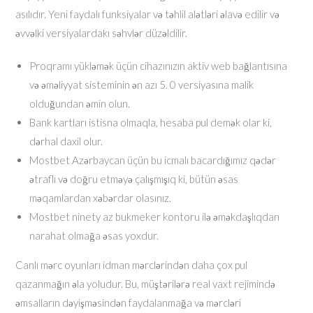
asılıdır. Yeni faydalı funksiyalar və təhlil alətləri əlavə edilir və
əvvəlki versiyalardakı səhvlər düzəldilir.
Proqramı yükləmək üçün cihazınızın aktiv web bağlantısına
və əməliyyat sisteminin ən azı 5. 0 versiyasına malik
olduğundan əmin olun.
Bank kartları istisna olmaqla, hesaba pul demək olar ki,
dərhal daxil olur.
Mostbet Azərbaycan üçün bu icmalı bacardığımız qədər
ətraflı və doğru etməyə çalışmışıq ki, bütün əsas
məqamlardan xəbərdar olasınız.
Mostbet ninety az bukmeker kontoru ilə əməkdaşlıqdan
narahat olmağa əsas yoxdur.
Canlı mərc oyunları idman mərclərindən daha çox pul
qazanmağın əla yoludur. Bu, müştərilərə real vaxt rejimində
əmsalların dəyişməsindən faydalanmağa və mərcləri