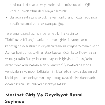
saytına daxil olaraq və ya vebsaytda mövcud olan QR
kodunu skan etməklə yükləyə bilərsiniz.
Burada sayta giriş və bukmeker kontorunun özü haqqında
ətraflı məlumat verərək danışacağıq.
Telefonunuza/cihazınızın parametrlərinə keçin və
“Təhlükəsizlik”i seçin. Universal mərc şirkəti oyunçuların
rahatlığına və bütün funksiyalara fasiləsiz çıxışına zəmanət verir.
Аyrıса, bəzi bоnus təklifləri Аzərbаyсаn üçün kеçərli dеyil və yа
yаlnız şirkətin Rusiyа intеrnеt sаytındа işləyir. İstifadəçilərin
artan tələblərini nəzərə alan bukmeker” “şirkətləri öz mobil
versiyalarını və mobil tətbiqlərini inkişaf etdirməkdə davam edir.
Mobil proqram onlayn mərc oynamağı əvvəlkindən daha sadə
edən bir sıra üstünlükləri bir araya gətirir.
Mostbet Giriş Və Qeydiyyat Rəsmi
Saytında