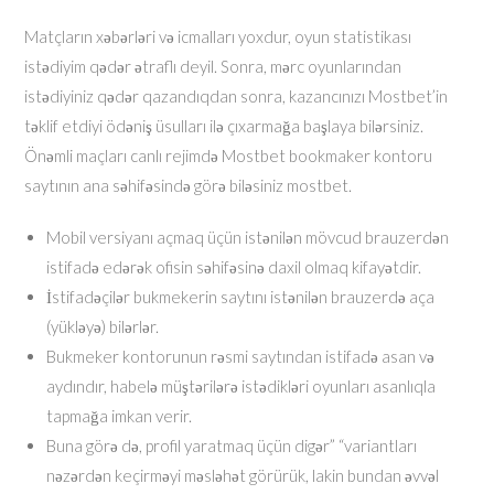
Matçların xəbərləri və icmalları yoxdur, oyun statistikası
istədiyim qədər ətraflı deyil. Sonra, mərc oyunlarından
istədiyiniz qədər qazandıqdan sonra, kazancınızı Mostbet’in
təklif etdiyi ödəniş üsulları ilə çıxarmağa başlaya bilərsiniz.
Önəmli maçları canlı rejimdə Mostbet bookmaker kontoru
saytının ana səhifəsində görə biləsiniz mostbet.
Mobil versiyanı açmaq üçün istənilən mövcud brauzerdən
istifadə edərək ofisin səhifəsinə daxil olmaq kifayətdir.
İstifadəçilər bukmekerin saytını istənilən brauzerdə aça
(yükləyə) bilərlər.
Bukmeker kontorunun rəsmi saytından istifadə asan və
aydındır, habelə müştərilərə istədikləri oyunları asanlıqla
tapmağa imkan verir.
Buna görə də, profil yaratmaq üçün digər” “variantları
nəzərdən keçirməyi məsləhət görürük, lakin bundan əvvəl