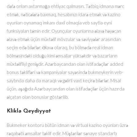
dəfə onları axtarmağa ehtiyac qalmasın. Tətbiq idmana mərc
etmək, nəticələrə baxmaq, hesabınızı idarə etmək və kazino
oyunları oynamaq imkanı daxil olmaqla veb saytla eyni
funksiyaları təmin edir. Oyunçular oyunlarına əlavə həyəcan
əlavə etmək üçün müxtəlif mövzular və səviyyələr arasından
seçim edə bilərlər. Əlavə olaraq, bu bölmədə real idman
bölməsindəki olduğu kimi əmsallar yüksəkdir və bazarların
müxtəlifliyi genişdir. Azərbaycandan olan istifadəçilər added
bonus təklifləri və kampaniyalar sayəsində bukmeykerin veb-
saytında daha da maraqlı və gəlirli vaxt keçirə bilərlər. Misal
üçün, aşağıda Azərbaycandan olan istifadəçilər üçün hazırda
əlçatan olan bonuslar göstərilib.
Kliklə Qeydiyyat
Bukmeker kontoru bütün idman və virtual kazino oyunları üzrə
rəqabətli əmsallar təklif edir. Müştərilər sənaye standartı