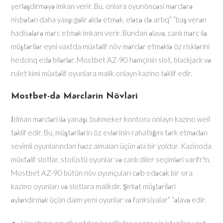
yerləşdirməyə imkan verir. Bu, onlara oyunöncəsi mərclərə
nisbətən daha yaxşı gəlir əldə etmək, eləcə də artıq” “baş verən
hadisələrə mərc etmək imkanı verir. Bundan əlavə, canlı mərc ilə
müştərilər eyni vaxtda müxtəlif növ mərclər etməklə öz risklərini
hedcinq edə bilərlər. Mostbet AZ-90 həmçinin slot, blackjack və
rulet kimi müxtəlif oyunlara malik onlayn kazino təklif edir.
Mostbet-də Mərclərin Növləri
İdman mərcləri ilə yanaşı, bukmeker kontoru onlayn kazino weil
təklif edir. Bu, müştərilərin öz evlərinin rahatlığını tərk etmədən
sevimli oyunlarından həzz almaları üçün əla bir yoldur. Kazinoda
müxtəlif slotlar, stolüstü oyunlar və canlı diler seçimləri varifr?n.
Mostbet AZ-90 bütün növ oyunçuları cəlb edəcək bir sıra
kazino oyunları və slotlara malikdir. Şirkət müştəriləri
əyləndirmək üçün daim yeni oyunlar və funksiyalar” “əlavə edir.