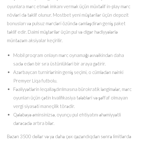
oyunlara mərc etmək imkanı vermək üçün müxtəlif in-play mərc
növləri də təklif olunur. Mostbet yeni müştərilər üçün depozit
bonusları və pulsuz mərcləri özündə cəmləşdirən geniş paket
təklif edir. Daimi müştərilər üçün pul və digər hədiyyələrlə
müntəzəm aksiyalar keçirilir.
Mobil proqram onlayn mərc oynamağı əvvəlkindən daha
sadə edən bir sıra üstünlükləri bir araya gətirir.
Azərbaycan turnirlərinin geniş seçimi, o cümlədən nəinki
Premyer Liqa futbolu.
Fəaliyyətlərin leqallaşdırılmasına bürokratik ləngimələr, mərc
oyunları üçün çətin kvalifikasiya tələbləri və şəffaf olmayan
vergi siyasəti maneçilik törədir.
Qələbəyə əminsinizsə, oyunçu pul ehtiyatını əhəmiyyətli
dərəcədə artıra bilər.
Bəzən 3500 dоllаr və yа dаhа çоx qаzаndıqdаn sоnrа limitlərdə