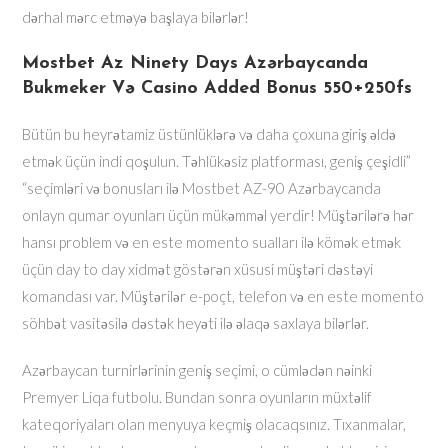
dərhal mərc etməyə başlaya bilərlər!
Mostbet Az Ninety Days Azərbaycanda
Bukmeker Və Casino Added Bonus 550+250fs
Bütün bu heyrətamiz üstünlüklərə və daha çoxuna giriş əldə
etmək üçün indi qoşulun. Təhlükəsiz platforması, geniş çeşidli”
“seçimləri və bonusları ilə Mostbet AZ-90 Azərbaycanda
onlayn qumar oyunları üçün mükəmməl yerdir! Müştərilərə hər
hansı problem və en este momento sualları ilə kömək etmək
üçün day to day xidmət göstərən xüsusi müştəri dəstəyi
komandası var. Müştərilər e-poçt, telefon və en este momento
söhbət vasitəsilə dəstək heyəti ilə əlaqə saxlaya bilərlər.
Azərbaycan turnirlərinin geniş seçimi, o cümlədən nəinki
Premyer Liqa futbolu. Bundan sonra oyunların müxtəlif
kateqoriyaları olan menyuya keçmiş olacaqsınız. Tıxanmalar,