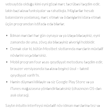
vebsaytda olduğu kimi eyni gözəl mərc təcrübəsi təqdim edir,
lakin bəzi əlavə funksiyalar və rahatlıqla. Müştərilər hesab
balanslarını yoxlamaq, mərc etmək və ödənişlərini idarə etmək
üçün proqramdan istifadə edə bilərlər.
İdman mərcləri hər gün oynaya və ya izləyə biləcəyiniz, eyni
zamanda de uma, zövq ala biləcəyiniz əlverişli hobbidir.
Demək olar ki, bütün Mostbet slotlarında mərclərin müxtəlif
növlərini seçə bilərsiniz.
Mobil proqram four əsas qeydiyyat metodunu təqdim edir,
brauzer versiyasında isə əlavə beşinci üsul – təkmil
qeydiyyat varifr?n.
Həmin düyməni klikləyin və siz Google Play Store və ya
iTunes mağazasına yönləndiriləcəksiniz (cihazınızın OS-dən
asılı olaraq).
Saytın intuitiv interfeysi müxtəlif növ idman mərclərinə tez və