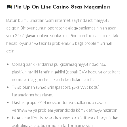
Pin Up On Line Casino Əsas Məqamları
Bütün bu məlumatlar rəsmi internet saytında ictimaiyyətə
açıqdır. Bir oyunçunun operatorla əlaqə saxlamasının ən asan
yolu 24/7 işləyən onlayn söhbətdir. Pinup on line casino dəstək
hesab, oyunlar və texniki problemlərlə bağlı problemləri həll
edir.
Qonaq bank kartlarına pul çıxarmaq niyyətindədirsə,
plastikin hər iki tərəfinin şəklini (qapalı CVV kodu və orta kart
nömrələri ilə) göndərməklə də təsdiqlənməlidir.
Tələb olunan sənədlərin (pasport, şəxsiyyət kodu)
taramalarını hazırlayın.
Dəstək qrupu 7/24 mövcuddur və suallarınıza cavab
verməyə və ya problem yarandıqda kömək etməyə hazırdır.
İstər smartfon, istərsə də planşetdən istifadə etməyinizdən
asılı olmayaraq, bizim mobil platformamız sizə