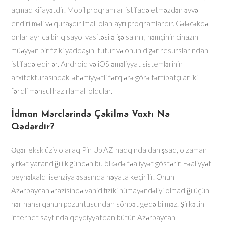
açmaq kifayətdir. Mobil proqramlar istifadə etməzdən əvvəl
endirilməli və quraşdırılmalı olan ayrı proqramlardır. Gələcəkdə
onlar ayrıca bir qısayol vasitəsilə işə salınır, həmçinin cihazın
müəyyən bir fiziki yaddaşını tutur və onun digər resurslarından
istifadə edirlər. Android və iOS əməliyyat sistemlərinin
arxitekturasındakı əhəmiyyətli fərqlərə görə tərtibatçılar iki
fərqli məhsul hazırlamalı oldular.
İdman Mərclərində Çəkilmə Vaxtı Nə
Qədərdir?
Əgər eksklüziv olaraq Pin Up AZ haqqında danışsaq, o zaman
şirkət yarandığı ilk gündən bu ölkədə fəaliyyət göstərir. Fəaliyyət
beynəlxalq lisenziya əsasında həyata keçirilir. Onun
Azərbaycan ərazisində vahid fiziki nümayəndəliyi olmadığı üçün
hər hansı qanun pozuntusundan söhbət gedə bilməz. Şirkətin
internet saytında qeydiyyatdan bütün Azərbaycan