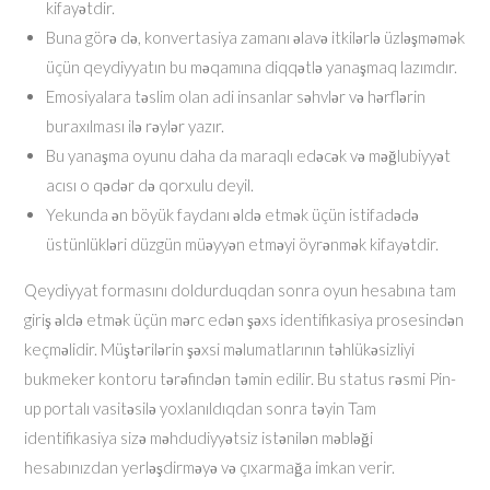
kifayətdir.
Buna görə də, konvertasiya zamanı əlavə itkilərlə üzləşməmək
üçün qeydiyyatın bu məqamına diqqətlə yanaşmaq lazımdır.
Emosiyalara təslim olan adi insanlar səhvlər və hərflərin
buraxılması ilə rəylər yazır.
Bu yanaşma oyunu daha da maraqlı edəcək və məğlubiyyət
acısı o qədər də qorxulu deyil.
Yekunda ən böyük faydanı əldə etmək üçün istifadədə
üstünlükləri düzgün müəyyən etməyi öyrənmək kifayətdir.
Qeydiyyat formasını doldurduqdan sonra oyun hesabına tam
giriş əldə etmək üçün mərc edən şəxs identifikasiya prosesindən
keçməlidir. Müştərilərin şəxsi məlumatlarının təhlükəsizliyi
bukmeker kontoru tərəfindən təmin edilir. Bu status rəsmi Pin-
up portalı vasitəsilə yoxlanıldıqdan sonra təyin Tam
identifikasiya sizə məhdudiyyətsiz istənilən məbləği
hesabınızdan yerləşdirməyə və çıxarmağa imkan verir.