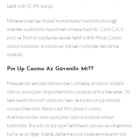
təklif edir (2-4% marja).
Mütəxəssislərdən ibarət komandamız kazinomuzla bağlı
istənilən sualınızda sizə kömək etməyə hazırdır. Canlı Çat, E-
poçt və Telefon vasitəsilə dəstək təklif edirik PinUp Casino
onlayn kazinolar arasında ən yüksək reytinqlərdən birinə
malikdir.
Pin Up Casino Az Güvenilir Mi??
Müəyyən bir əmsalla idmana mərc etməklə, proqnoz düzgün
olarsa, oyunçular depozitlərini bu çarpanla artıra biləcəklər. Siz
həm rəsmi internet saytında, həm də kazino proqramında
oynaya bilərsiniz. Rəsmi sayt Pin Upward casino
Azərbaycandan olan oyunçular üçün lisenziyalı onlayn
kazinodur. Burada siz pul üçün təhlükəsiz oynaya və uduşlarınızı
karta və ya digər ödəniş alətlərinə çıxara biləcəyinizə əmin ola