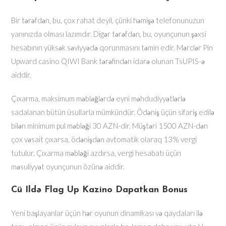
Bir tərəfdən, bu, çox rahat deyil, çünki həmişə telefonunuzun
yanınızda olması lazımdır. Digər tərəfdən, bu, oyunçunun şəxsi
hesabının yüksək səviyyədə qorunmasını təmin edir. Mərclər Pin
Upward casino QIWI Bank tərəfindən idarə olunan TsUPIS-ə
aiddir.
Çıxarma, maksimum məbləğlərdə eyni məhdudiyyətlərlə
sadalanan bütün üsullarla mümkündür. Ödəniş üçün sifariş edilə
bilən minimum pul məbləği 30 AZN-dir. Müştəri 1500 AZN-dən
çox vəsait çıxarsa, ödənişdən avtomatik olaraq 13% vergi
tutulur. Çıxarma məbləği azdırsa, vergi hesabatı üçün
məsuliyyət oyunçunun özünə aiddir.
Cü Ildə Flag Up Kazino Dapatkan Bonus
Yeni başlayanlar üçün hər oyunun dinamikası və qaydaları ilə