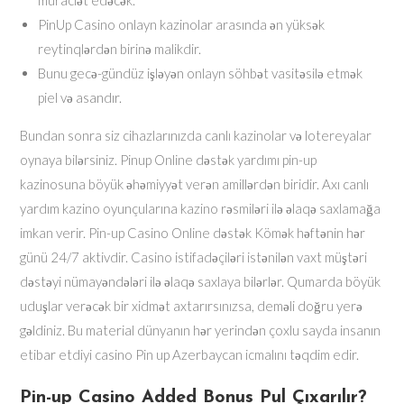
müraciət edəcək.
PinUp Casino onlayn kazinolar arasında ən yüksək
reytinqlərdən birinə malikdir.
Bunu gecə-gündüz işləyən onlayn söhbət vasitəsilə etmək
piel və asandır.
Bundan sonra siz cihazlarınızda canlı kazinolar və lotereyalar
oynaya bilərsiniz. Pinup Online dəstək yardımı pin-up
kazinosuna böyük əhəmiyyət verən amillərdən biridir. Axı canlı
yardım kazino oyunçularına kazino rəsmiləri ilə əlaqə saxlamağa
imkan verir. Pin-up Casino Online dəstək Kömək həftənin hər
günü 24/7 aktivdir. Casino istifadəçiləri istənilən vaxt müştəri
dəstəyi nümayəndələri ilə əlaqə saxlaya bilərlər. Qumarda böyük
uduşlar verəcək bir xidmət axtarırsınızsa, deməli doğru yerə
gəldiniz. Bu material dünyanın hər yerindən çoxlu sayda insanın
etibar etdiyi casino Pin up Azerbaycan icmalını təqdim edir.
Pin-up Casino Added Bonus Pul Çıxarılır?