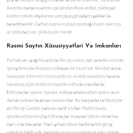
Amerika mədəniyyətinin spiralından ilham aldılar, mahiyyəti
kazino reklam afişalarının yarıçılpaq gözəllərin şəkilləri ilə
bəzədilməsidir. Dərhal oyuna real pul qoymağa hazır olan çox
az istifadəçi var, çünki bu bir riskdir.
Rəsmi Saytın Xüsusiyyətləri Və Imkanları
Portalın ən aşağı hissəsində Pin-up casino apk sənədini sonrakı
quraşdırma ilə cihazınıza yükləyən bir keçid var. Bundan əlavə,
oyunçular internet resursunda öz sevimli oyunlarını həvəslə
oynamaq üçün mobil versiyadan istifadə edə bilərlər.
İstifadəçilər qumar oynaya, maliyyə əməliyyatları apara və ya
dəstək xidməti ilə əlaqə saxlaya bilər. Bu məqsədlə tərtibatçılar
əla Pin Up Gamble məhsulu təklif etdilər. Platformada
qeydiyyatdan keçmiş istifadəçilər müəyyən idman növlərinə
mərc edə biləcəklər. Mərc şirkəti idman tədbirlərinin geniş
spektrini təklif edir, həmçinin real vaxt rejimində mərc etmək