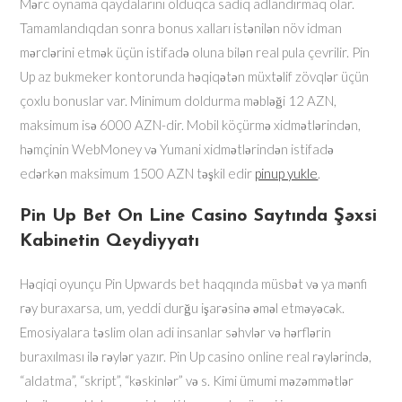
Mərc oynama qaydalarını olduqca sadiq adlandırmaq olar.
Tamamlandıqdan sonra bonus xalları istənilən növ idman
mərclərini etmək üçün istifadə oluna bilən real pula çevrilir. Pin
Up az bukmeker kontorunda həqiqətən müxtəlif zövqlər üçün
çoxlu bonuslar var. Minimum doldurma məbləği 12 AZN,
maksimum isə 6000 AZN-dir. Mobil köçürmə xidmətlərindən,
həmçinin WebMoney və Yumani xidmətlərindən istifadə
edərkən maksimum 1500 AZN təşkil edir
pinup yukle
.
Pin Up Bet On Line Casino Saytında Şəxsi
Kabinetin Qeydiyyatı
Həqiqi oyunçu Pin Upwards bet haqqında müsbət və ya mənfi
rəy buraxarsa, um, yeddi durğu işarəsinə əməl etməyəcək.
Emosiyalara təslim olan adi insanlar səhvlər və hərflərin
buraxılması ilə rəylər yazır. Pin Up casino online real rəylərində,
“aldatma”, “skript”, “kəskinlər” və s. Kimi ümumi məzəmmətlər