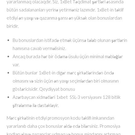
yararlanmaq olacaqdır. Siz, 1xBet Təqdimat şərtləri əsasında
bütün sadalananları yerinə yetirməniz lazımdır. 1xBet-in təklif
etdiyi ən yaxşı və qazanma şansı ən yüksək olan bonuslardan
biridir.
Bu bonuslardan istifadə etmək üçünsə tələb olunan şərtlərin
hamısına cavab verməlisiniz.
Ancaq burada hər bir ödəmə üsulu üçün minimal məbləğlər
var.
Bütün bunlar 1xBet-in digər mərc şirkətlərindən öndə
olmasını və sizin üçün ən yaxşı seçimlərdən biri olmasının
göstəricisidir. Qeydiyyat bonusu
Azərbaycan xidmətləri 1xbet SSL-3 versiyasını 128 bitlik
şifrələnmə ilə dəstəkləyir.
Mərc şirkətinin etdiyi promosyon kodu təklifi imkanından
yararlanıb daha çox bonuslar əldə edə bilərsiniz. Promosiya
kodları əlavə qazanclar udmaq və bonus miqdarını artırmaq