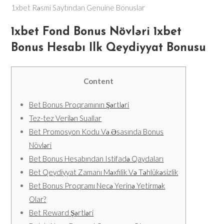
1xbet Rəsmi Saytından Genuine Bonuslar
1xbet Fond Bonus Növləri 1xbet
Bonus Hesabı Ilk Qeydiyyat Bonusu
Content
Bet Bonus Proqramının Şərtləri
Tez-tez Verilən Suallar
Bet Promosyon Kodu Və Əsasında Bonus
Növləri
Bet Bonus Hesabından Istifadə Qaydaları
Bet Qeydiyyat Zamanı Məxfilik Və Təhlükəsizlik
Bet Bonus Proqramı Necə Yerinə Yetirmək
Olar?
Bet Reward Şərtləri