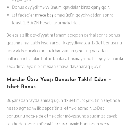
Bonus dəyişdirmə və ümumi qaydalar biraz qarışıqdır.
İstifadəçilər mrəcə başlamaq üçün qeydiyyatdan sonra
least 1. 5 AZN hesabı artırmalıdırlar.
Beləcə siz ilk qeydiyyatını tamamladıqdan dərhal sonra bonus
qazanırsınız. Lakin insanlarda ilk qeydiyyatda 1xBet bonusunu
necə əldə etmək olar sualı hər zaman çaşqınlıq yaradan
hallardandır. Lakin bütün bunlara baxmayaraq hər şey tamamilə
sadədir və aydın bir mexanizmaya dayanaraq işləyir.
Mərclər Üzrə Yaxşı Bonuslar Təklif Edən –
1xbet Bonus
Bu şansdan faydalanmaq üçün 1xBet mərc şirkətinin saytında
hesab açmaq və ilk depozitinizi etmək lazımdır. 1xBet
bonusunu necə əldə etmək olar mövzusunda sualınıza cavab
tapdıqdan sonra növbəti mərhələ həmin bonusdan necə