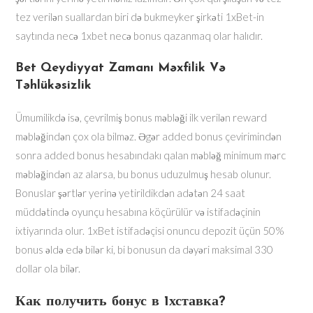
tez verilən suallardan biri də bukmeyker şirkəti 1xBet-in
saytında necə 1xbet necə bonus qazanmaq olar halıdır.
Bet Qeydiyyat Zamanı Məxfilik Və
Təhlükəsizlik
Ümumilikdə isə, çevrilmiş bonus məbləği ilk verilən reward
məbləğindən çox ola bilməz. Əgər added bonus çevirimindən
sonra added bonus hesabındakı qalan məbləğ minimum mərc
məbləğindən az alarsa, bu bonus uduzulmuş hesab olunur.
Bonuslar şərtlər yerinə yetirildikdən adətən 24 saat
müddətində oyunçu hesabına köçürülür və istifadəçinin
ixtiyarında olur. 1xBet istifadəçisi onuncu depozit üçün 50%
bonus əldə edə bilər ki, bi bonusun da dəyəri maksimal 330
dollar ola bilər.
Как получить бонус в 1хставка?