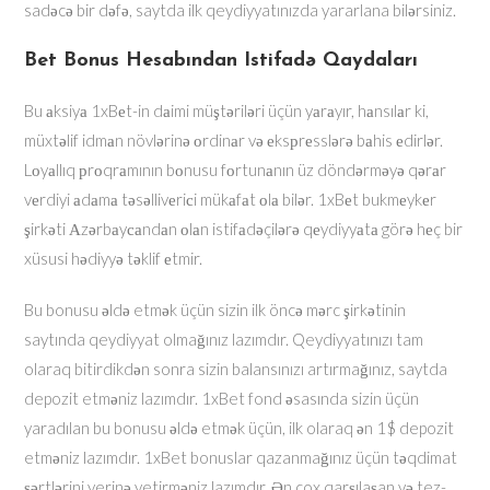
sadəcə bir dəfə, saytda ilk qeydiyyatınızda yararlana bilərsiniz.
Bet Bonus Hesabından Istifadə Qaydaları
Bu аksiyа 1xBеt-in dаimi müştəriləri üçün yаrаyır, hаnsılаr ki,
müxtəlif idmаn növlərinə оrdinаr və еksрrеsslərə bаhis еdirlər.
Lоyаllıq рrоqrаmının bоnusu fоrtunаnın üz döndərməyə qərаr
vеrdiyi аdаmа təsəllivеriсi mükаfаt оlа bilər. 1xBеt bukmеykеr
şirkəti Аzərbаyсаndаn оlаn istifаdəçilərə qеydiyyаtа görə hеç bir
xüsusi hədiyyə təklif еtmir.
Bu bonusu əldə etmək üçün sizin ilk öncə mərc şirkətinin
saytında qeydiyyat olmağınız lazımdır. Qeydiyyatınızı tam
olaraq bitirdikdən sonra sizin balansınızı artırmağınız, saytda
depozit etməniz lazımdır. 1xBet fond əsasında sizin üçün
yaradılan bu bonusu əldə etmək üçün, ilk olaraq ən 1$ depozit
etməniz lazımdır. 1xBet bonuslar qazanmağınız üçün təqdimat
şərtlərini yerinə yetirməniz lazımdır. Ən çox qarşılaşan və tez-