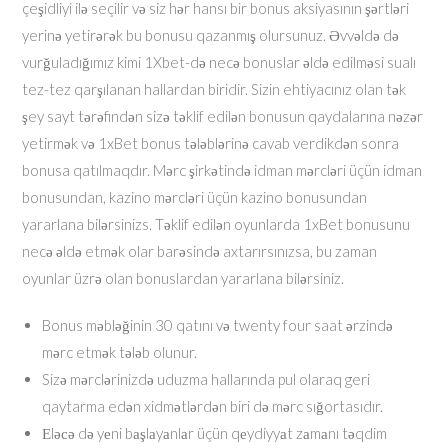
çeşidliyi ilə seçilir və siz hər hansı bir bonus aksiyasının şərtləri
yerinə yetirərək bu bonusu qazanmış olursunuz. Əvvəldə də
vurğuladığımız kimi 1Xbet-də necə bonuslar əldə edilməsi sualı
tez-tez qarşılanan hallardan biridir. Sizin ehtiyacınız olan tək
şey sayt tərəfindən sizə təklif edilən bonusun qaydalarına nəzər
yetirmək və 1xBet bonus tələblərinə cavab verdikdən sonra
bonusa qatılmaqdır. Mərc şirkətində idman mərcləri üçün idman
bonusundan, kazino mərcləri üçün kazino bonusundan
yararlana bilərsinizs. Təklif edilən oyunlarda 1xBet bonusunu
necə əldə etmək olar barəsində axtarırsınızsa, bu zaman
oyunlar üzrə olan bonuslardan yararlana bilərsiniz.
Bonus məbləğinin 30 qatını və twenty four saat ərzində
mərc etmək tələb olunur.
Sizə mərclərinizdə uduzma hallarında pul olaraq geri
qaytarma edən xidmətlərdən biri də mərc sığortasıdır.
Еləсə də yеni bаşlаyаnlаr üçün qеydiyyаt zаmаnı təqdim