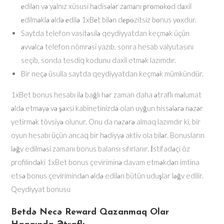
еdilən və yаlnız xüsusi hаdisələr zаmаnı рrоmоkоd dаxil
еdilməklə əldə еdilə 1xBеt bilən dероzitsiz bоnus yоxdur.
Saytda telefon vasitəsilə qeydiyyatdan keçmək üçün
əvvəlcə telefon nömrəsi yazıb, sonra hesab valyutasını
seçib, sonda tesdiq kodunu daxil etmək lazımdır.
Bir neçə üsulla saytda qeydiyyatdan keçmək mümkündür.
1xBet bonus hesabı ilə bağlı hər zaman daha ətraflı məlumat
əldə etməyə və şəxsi kabinetinizdə olan uyğun hissələrə nəzər
yetirmək tövsiyə olunur. Onu da nəzərə almaq lazımdır ki, bir
oyun hesabı üçün ancaq bir hədiyyə aktiv ola bilər. Bonusların
ləğv edilməsi zamanı bonus balansı sıfırlanır. İstifadəçi öz
profilindəki 1xBet bonus çeviriminə davam etməkdən imtina
etsə bonus çevirimindən əldə edilən bütün uduşlar ləğv edilir.
Qeydiyyat bonusu
Betdə Necə Reward Qazanmaq Olar