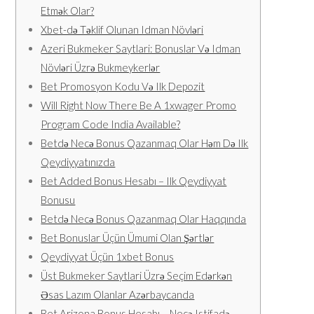
Etmək Olar?
Xbet-də Təklif Olunan Idman Növləri
Azeri Bukmeker Saytlari: Bonuslar Və Idman
Növləri Üzrə Bukmeykerlər
Bet Promosyon Kodu Və Ilk Depozit
Will Right Now There Be A 1xwager Promo
Program Code India Available?
Betdə Necə Bonus Qazanmaq Olar Həm Də Ilk
Qeydiyyatınızda
Bet Added Bonus Hesabı – Ilk Qeydiyyat
Bonusu
Betdə Necə Bonus Qazanmaq Olar Haqqında
Bet Bonuslar Üçün Ümumi Olan Şərtlər
Qeydiyyat Üçün 1xbet Bonus
Üst Bukmeker Saytlari Üzrə Seçim Edərkən
Əsas Lazım Olanlar Azərbaycanda
Bet Arizona Bonus Hesabı – Necə Istifadə