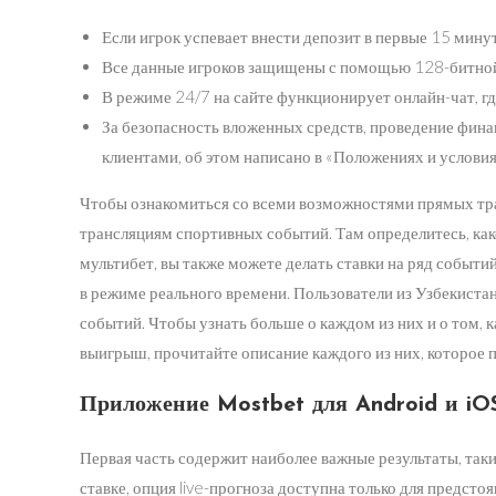
Если игрок успевает внести депозит в первые 15 мину
Все данные игроков защищены с помощью 128-битной 
В режиме 24/7 на сайте функционирует онлайн-чат, г
За безопасность вложенных средств, проведение фин
клиентами, об этом написано в «Положениях и условия
Чтобы ознакомиться со всеми возможностями прямых тра
трансляциям спортивных событий. Там определитесь, как
мультибет, вы также можете делать ставки на ряд событи
в режиме реального времени. Пользователи из Узбекиста
событий. Чтобы узнать больше о каждом из них и о том,
выигрыш, прочитайте описание каждого из них, которое 
Приложение Mostbet для Android и iO
Первая часть содержит наиболее важные результаты, так
ставке, опция live-прогноза доступна только для предст