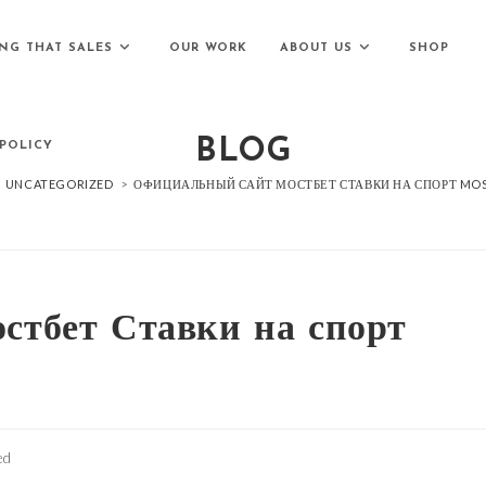
NG THAT SALES
OUR WORK
ABOUT US
SHOP
BLOG
 POLICY
UNCATEGORIZED
>
ОФИЦИАЛЬНЫЙ САЙТ МОСТБЕТ СТАВКИ НА СПОРТ MO
тбет Ставки на спорт
ed