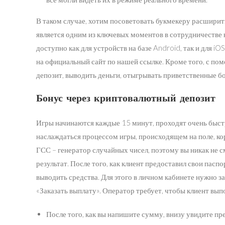
В таком случае, хотим посоветовать букмекеру расширит
является одним из ключевых моментов в сотрудничестве
доступно как для устройств на базе Android, так и для i
на официальный сайт по нашей ссылке. Кроме того, с по
депозит, выводить деньги, отыгрывать приветственные б
Бонус через криптовалютный депозит
Игры начинаются каждые 15 минут, проходят очень быстр
наслаждаться процессом игры, происходящем на поле, ко
ГСС – генератор случайных чисел, поэтому вы никак не 
результат. После того, как клиент предоставил свои пас
выводить средства. Для этого в личном кабинете нужно з
«Заказать выплату». Оператор требует, чтобы клиент вып
После того, как вы напишите сумму, внизу увидите п