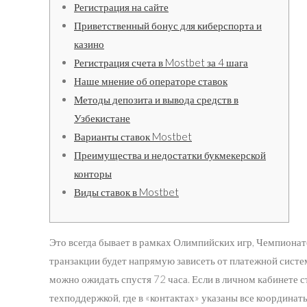
Регистрация на сайте
Приветственный бонус для киберспорта и
казино
Регистрация счета в Mostbet за 4 шага
Наше мнение об операторе ставок
Методы депозита и вывода средств в
Узбекистане
Варианты ставок Mostbet
Преимущества и недостатки букмекерской
конторы
Виды ставок в Mostbet
Это всегда бывает в рамках Олимпийских игр, Чемпиона
транзакции будет напрямую зависеть от платежной систем
можно ожидать спустя 72 часа. Если в личном кабинете ст
техподдержкой, где в «контактах» указаны все координат