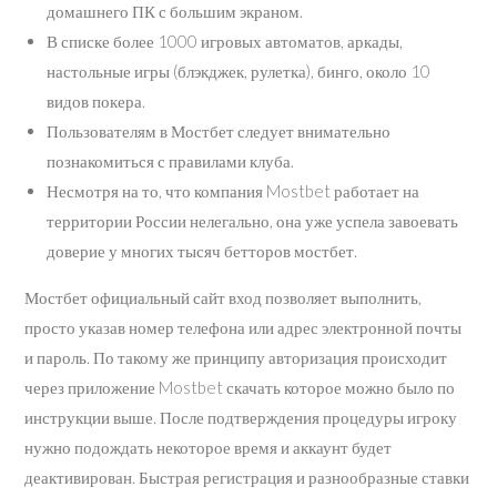
домашнего ПК с большим экраном.
В списке более 1000 игровых автоматов, аркады,
настольные игры (блэкджек, рулетка), бинго, около 10
видов покера.
Пользователям в Мостбет следует внимательно
познакомиться с правилами клуба.
Несмотря на то, что компания Mostbet работает на
территории России нелегально, она уже успела завоевать
доверие у многих тысяч бетторов мостбет.
Мостбет официальный сайт вход позволяет выполнить,
просто указав номер телефона или адрес электронной почты
и пароль. По такому же принципу авторизация происходит
через приложение Mostbet скачать которое можно было по
инструкции выше. После подтверждения процедуры игроку
нужно подождать некоторое время и аккаунт будет
деактивирован. Быстрая регистрация и разнообразные ставки