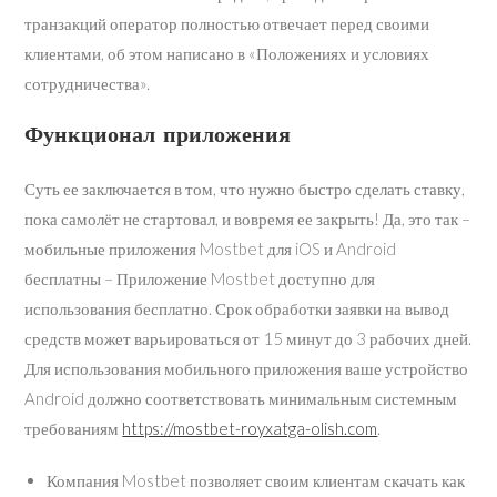
транзакций оператор полностью отвечает перед своими
клиентами, об этом написано в «Положениях и условиях
сотрудничества».
Функционал приложения
Суть ее заключается в том, что нужно быстро сделать ставку,
пока самолёт не стартовал, и вовремя ее закрыть! Да, это так –
мобильные приложения Mostbet для iOS и Android
бесплатны – Приложение Mostbet доступно для
использования бесплатно. Срок обработки заявки на вывод
средств может варьироваться от 15 минут до 3 рабочих дней.
Для использования мобильного приложения ваше устройство
Android должно соответствовать минимальным системным
требованиям
https://mostbet-royxatga-olish.com
.
Компания Mostbet позволяет своим клиентам скачать как