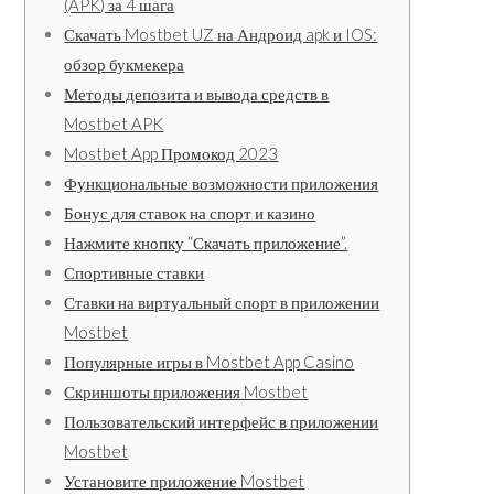
(APK) за 4 шага
Скачать Mostbet UZ на Андроид apk и IOS:
обзор букмекера
Методы депозита и вывода средств в
Mostbet APK
Mostbet App Промокод 2023
Функциональные возможности приложения
Бонус для ставок на спорт и казино
Нажмите кнопку “Скачать приложение”.
Спортивные ставки
Ставки на виртуальный спорт в приложении
Mostbet
Популярные игры в Mostbet App Casino
Скриншоты приложения Mostbet
Пользовательский интерфейс в приложении
Mostbet
Установите приложение Mostbet