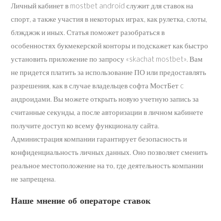
Личный кабинет в mostbet android служит для ставок на
спорт, а также участия в некоторых играх, как рулетка, слоты,
блэкджэк и иных. Статья поможет разобраться в
особенностях букмекерской конторы и подскажет как быстро
установить приложение по запросу «skachat mostbet». Вам
не придется платить за использование ПО или предоставлять
разрешения, как в случае владельцев софта МостБет c
андроидами. Вы можете открыть новую учетную запись за
считанные секунды, а после авторизации в личном кабинете
получите доступ ко всему функционалу сайта.
Администрация компании гарантирует безопасность и
конфиденциальность личных данных. Оно позволяет сменить
реальное местоположение на то, где деятельность компании
не запрещена.
Наше мнение об операторе ставок