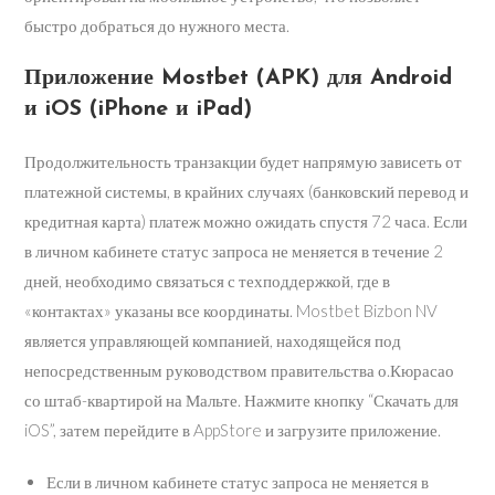
быстро добраться до нужного места.
Приложение Mostbet (APK) для Android
и iOS (iPhone и iPad)
Продолжительность транзакции будет напрямую зависеть от
платежной системы, в крайних случаях (банковский перевод и
кредитная карта) платеж можно ожидать спустя 72 часа. Если
в личном кабинете статус запроса не меняется в течение 2
дней, необходимо связаться с техподдержкой, где в
«контактах» указаны все координаты. Mostbet Bizbon NV
является управляющей компанией, находящейся под
непосредственным руководством правительства о.Кюрасао
со штаб-квартирой на Мальте. Нажмите кнопку “Скачать для
iOS”, затем перейдите в AppStore и загрузите приложение.
Если в личном кабинете статус запроса не меняется в