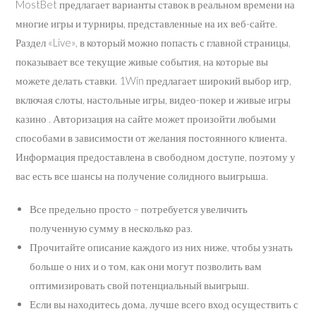
MostBet предлагает варианты ставок в реальном времени на
многие игры и турниры, представленные на их веб-сайте.
Раздел «Live», в который можно попасть с главной страницы,
показывает все текущие живые события, на которые вы
можете делать ставки. 1Win предлагает широкий выбор игр,
включая слоты, настольные игры, видео-покер и живые игры
казино . Авторизация на сайте может произойти любыми
способами в зависимости от желания постоянного клиента.
Информация предоставлена в свободном доступе, поэтому у
вас есть все шансы на получение солидного выигрыша.
Все предельно просто – потребуется увеличить
полученную сумму в несколько раз.
Прочитайте описание каждого из них ниже, чтобы узнать
больше о них и о том, как они могут позволить вам
оптимизировать свой потенциальный выигрыш.
Если вы находитесь дома, лучше всего вход осуществить с