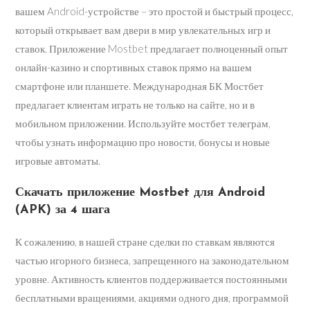
вашем Android-устройстве – это простой и быстрый процесс,
который открывает вам двери в мир увлекательных игр и
ставок. Приложение Mostbet предлагает полноценный опыт
онлайн-казино и спортивных ставок прямо на вашем
смартфоне или планшете. Международная БК Мостбет
предлагает клиентам играть не только на сайте, но и в
мобильном приложении. Используйте мостбет телеграм,
чтобы узнать информацию про новости, бонусы и новые
игровые автоматы.
Скачать приложение Mostbet для Android
(APK) за 4 шага
К сожалению, в нашей стране сделки по ставкам являются
частью игорного бизнеса, запрещенного на законодательном
уровне. Активность клиентов поддерживается постоянными
бесплатными вращениями, акциями одного дня, программой