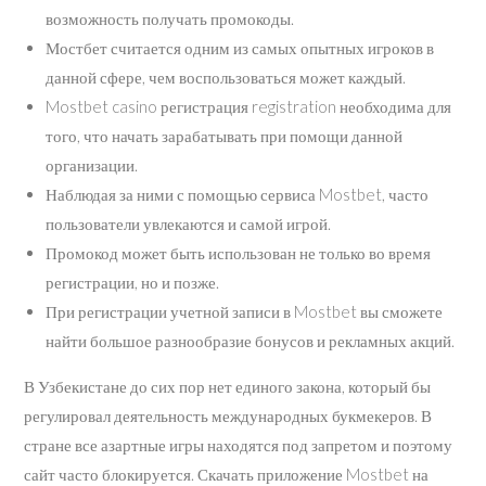
возможность получать промокоды.
Мостбет считается одним из самых опытных игроков в
данной сфере, чем воспользоваться может каждый.
Mostbet casino регистрация registration необходима для
того, что начать зарабатывать при помощи данной
организации.
Наблюдая за ними с помощью сервиса Mostbet, часто
пользователи увлекаются и самой игрой.
Промокод может быть использован не только во время
регистрации, но и позже.
При регистрации учетной записи в Mostbet вы сможете
найти большое разнообразие бонусов и рекламных акций.
В Узбекистане до сих пор нет единого закона, который бы
регулировал деятельность международных букмекеров. В
стране все азартные игры находятся под запретом и поэтому
сайт часто блокируется. Скачать приложение Mostbet на