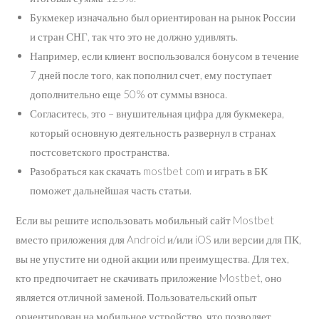
Букмекер изначально был ориентирован на рынок России
и стран СНГ, так что это не должно удивлять.
Например, если клиент воспользовался бонусом в течение
7 дней после того, как пополнил счет, ему поступает
дополнительно еще 50% от суммы взноса.
Согласитесь, это – внушительная цифра для букмекера,
который основную деятельность развернул в странах
постсоветского пространства.
Разобраться как скачать mostbet com и играть в БК
поможет дальнейшая часть статьи.
Если вы решите использовать мобильный сайт Mostbet
вместо приложения для Android и/или iOS или версии для ПК,
вы не упустите ни одной акции или преимущества. Для тех,
кто предпочитает не скачивать приложение Mostbet, оно
является отличной заменой. Пользовательский опыт
ориентирован на мобильное устройство, что позволяет