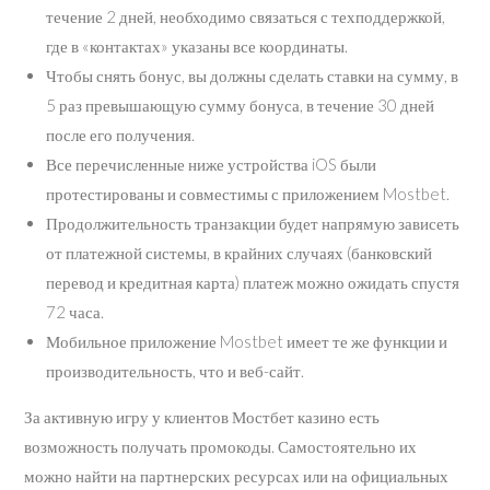
течение 2 дней, необходимо связаться с техподдержкой,
где в «контактах» указаны все координаты.
Чтобы снять бонус, вы должны сделать ставки на сумму, в
5 раз превышающую сумму бонуса, в течение 30 дней
после его получения.
Все перечисленные ниже устройства iOS были
протестированы и совместимы с приложением Mostbet.
Продолжительность транзакции будет напрямую зависеть
от платежной системы, в крайних случаях (банковский
перевод и кредитная карта) платеж можно ожидать спустя
72 часа.
Мобильное приложение Mostbet имеет те же функции и
производительность, что и веб-сайт.
За активную игру у клиентов Мостбет казино есть
возможность получать промокоды. Самостоятельно их
можно найти на партнерских ресурсах или на официальных