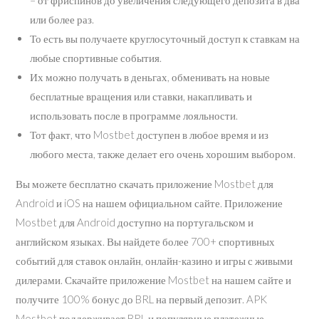
– от фриспинов до увеличения следующего депозита в два
или более раз.
То есть вы получаете круглосуточный доступ к ставкам на
любые спортивные события.
Их можно получать в деньгах, обменивать на новые
бесплатные вращения или ставки, накапливать и
использовать после в программе лояльности.
Тот факт, что Mostbet доступен в любое время и из
любого места, также делает его очень хорошим выбором.
Вы можете бесплатно скачать приложение Mostbet для
Android и iOS на нашем официальном сайте. Приложение
Mostbet для Android доступно на португальском и
английском языках. Вы найдете более 700+ спортивных
событий для ставок онлайн, онлайн-казино и игры с живыми
дилерами. Скачайте приложение Mostbet на нашем сайте и
получите 100% бонус до BRL на первый депозит. APK
Mostbet поддерживает BRL и популярные платежные