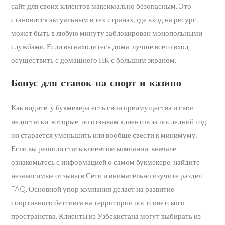
сайт для своих клиентов максимально безопасным. Это
становится актуальным в тех странах, где вход на ресурс
может быть в любую минуту заблокирован монопольными
службами. Если вы находитесь дома, лучше всего вход
осуществить с домашнего ПК с большим экраном.
Бонус для ставок на спорт и казино
Как видите, у букмекера есть свои преимущества и свои
недостатки, которые, по отзывам клиентов за последний год,
он старается уменьшить или вообще свести к минимуму.
Если вы решили стать клиентом компании, вначале
ознакомьтесь с информацией о самом букмекере, найдите
независимые отзывы в Сети и внимательно изучите раздел
FAQ. Основной упор компания делает на развитие
спортивного беттинга на территории постсоветского
пространства. Клиенты из Узбекистана могут выбирать из