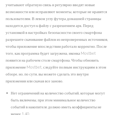
учитывают обратную связь и регулярно вводят новые
возможности или исправляют моменты, которые не нравятся
пользователям. В левом углу футера домашней страницы
находится доступ к файлу с разрешением арк. Перед
установкой в настройках безопасности своего смартфона
разрешите скачивание файлов из непроверенных источников,
чтобы приложение впоследствии работало корректно. После
того, как программа будет загружена, иконка Mostbet
появится на рабочем столе смартфона. Чтобы обновить
приложение Mostbet, следуйте полным инструкциям в этом
обзоре, но, по сути, вы можете сделать это внутри
приложения или скачав все заново.
Нет ограничений на количество событий, которые могут
быть включены, при этом минимальное количество
событий в накопителе должно иметь коэффициенты не
менее 1,40.