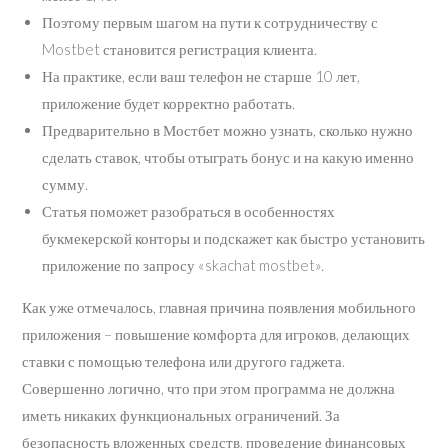
Поэтому первым шагом на пути к сотрудничеству с
Mostbet становится регистрация клиента.
На практике, если ваш телефон не старше 10 лет,
приложение будет корректно работать.
Предварительно в Мостбет можно узнать, сколько нужно
сделать ставок, чтобы отыграть бонус и на какую именно
сумму.
Статья поможет разобраться в особенностях
букмекерской конторы и подскажет как быстро установить
приложение по запросу «skachat mostbet».
Как уже отмечалось, главная причина появления мобильного
приложения – повышение комфорта для игроков, делающих
ставки с помощью телефона или другого гаджета.
Совершенно логично, что при этом программа не должна
иметь никаких функциональных ограничений. За
безопасность вложенных средств, проведение финансовых