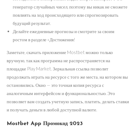
генератор случайных чисел, поэтому вы никак не сможете
повлиять на ход происходящего или спрогнозировать
будущий результат.
Делайте ежедневные прогнозы и смотрите за своим
ростом в разделе «Достижения!
Заметьте, скачать приложение Mostbet можно только
вручную, так как программа не распространяется на
площадке Play Market. Зеркальная ссылка позволит
продолжать играть на ресурсе с того же места, на котором вы
остановились. Окно — это точная копия ресурса с
аналогичным интерфейсом и функциональностью. Это
позволяет вам создать учетную запись, платить, делать ставки
и получать деньги в любой доступной валюте.
Mostbet App Промокод 2023