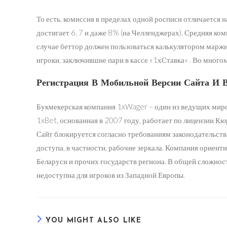
То есть, комиссия в пределах одной росписи отличается 
достигает 6, 7 и даже 8% (на Челленджерах). Средняя ком
случае беттор должен пользоваться калькулятором маржи
игроки, заключившие пари в кассе «1хСтавка» . Во много
Регистрация В Мобильной Версии Сайта И 
Букмекерская компания 1xWager – один из ведущих миро
1xBet, основанная в 2007 году, работает по лицензии Кю
Сайт блокируется согласно требованиям законодательств
доступа, в частности, рабочие зеркала. Компания ориент
Беларуси и прочих государств региона. В общей сложност
недоступна для игроков из Западной Европы.
YOU MIGHT ALSO LIKE