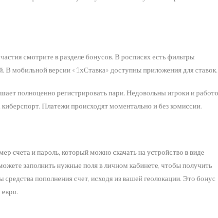
частия смотрите в разделе бонусов. В росписях есть фильтры
й. В мобильной версии «1хСтавка» доступны приложения для ставок.
ешает полноценно регистрировать пари. Недовольны игроки и работ
 киберспорт. Платежи происходят моментально и без комиссии.
мер счета и пароль, который можно скачать на устройство в виде
 можете заполнить нужные поля в личном кабинете, чтобы получить
 средства пополнения счет, исходя из вашей геолокации. Это бонус
 евро.