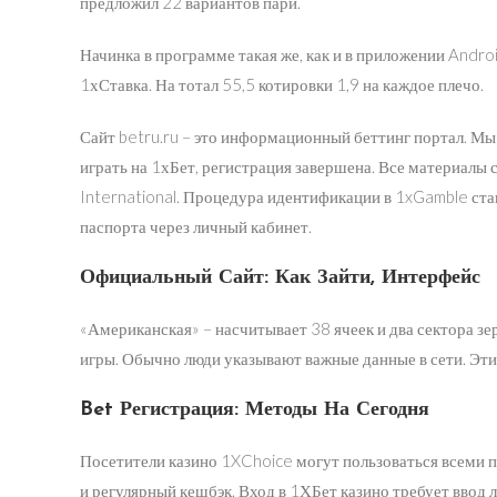
предложил 22 вариантов пари.
Начинка в программе такая же, как и в приложении Andr
1хСтавка. На тотал 55,5 котировки 1,9 на каждое плечо.
Сайт betru.ru – это информационный беттинг портал. Мы 
играть на 1хБет, регистрация завершена. Все материалы 
International. Процедура идентификации в 1xGamble ста
паспорта через личный кабинет.
Официальный Сайт: Как Зайти, Интерфейс
«Американская» – насчитывает 38 ячеек и два сектора зер
игры. Обычно люди указывают важные данные в сети. Эт
Bet Регистрация: Методы На Сегодня
Посетители казино 1XChoice могут пользоваться всеми 
и регулярный кешбэк. Вход в 1ХБет казино требует ввод л