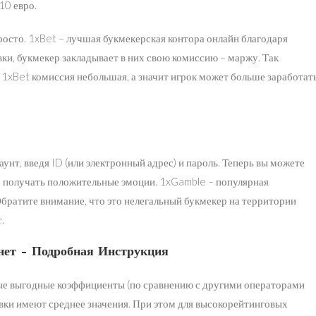
10 евро.
просто. 1xBet – лучшая букмекерская контора онлайн благодаря
и, букмекер закладывает в них свою комиссию – маржу. Так
К 1xBet комиссия небольшая, а значит игрок может больше заработать
унт, введя ID (или электронный адрес) и пароль. Теперь вы можете
т, получать положительные эмоции. 1xGamble – популярная
Обратите внимание, что это нелегальный букмекер на территории
.
нет – Подробная Инструкция
ые выгодные коэффициенты (по сравнению с другими операторами
авки имеют среднее значения. При этом для высокорейтинговых